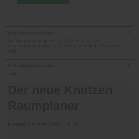
Produktinformationen
Der Bio-Bodenbelag »wineo 1000 wood XL« im
Landhausdielendesign wird vollkommen ohne Zusatz von...
mehr
Produkteigenschaften
mehr
Der neue Knutzen
Raumplaner
Planen Sie jetzt Ihren Traum