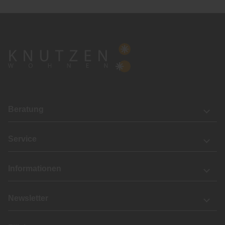
Beratung
Service
Informationen
Newsletter