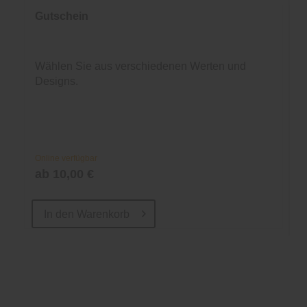
Gutschein
Wählen Sie aus verschiedenen Werten und
Designs.
Online verfügbar
ab 10,00 €
In den
Warenkorb