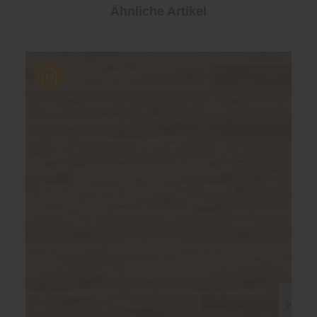
Ähnliche Artikel