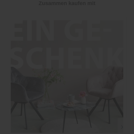
Zusammen kaufen mit