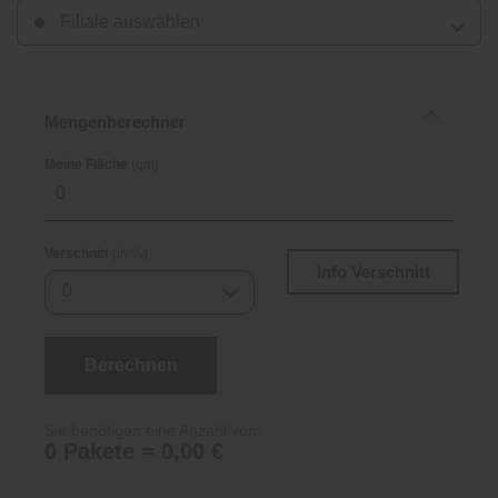
Filiale auswählen
Mengenberechner
Meine Fläche
(qm)
Verschnitt
(in %)
Info Verschnitt
0
Berechnen
Sie benötigen eine Anzahl von:
0 Pakete = 0,00 €