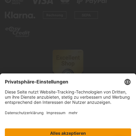
© 2026 Knutzen Wohnen GmbH