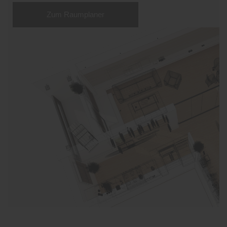
Zum Raumplaner