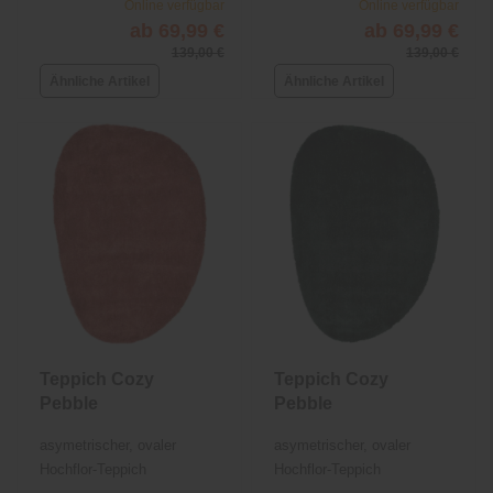
Online verfügbar
Online verfügbar
ab 69,99 €
ab 69,99 €
139,00 €
139,00 €
Ähnliche Artikel
Ähnliche Artikel
Teppich Cozy
Teppich Cozy
Pebble
Pebble
asymetrischer, ovaler
asymetrischer, ovaler
Hochflor-Teppich
Hochflor-Teppich