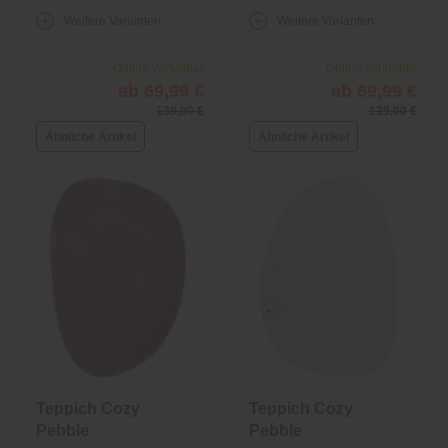
Weitere Varianten
Weitere Varianten
Online verfügbar
Online verfügbar
ab 69,99 €
ab 69,99 €
139,00 €
139,00 €
Ähnliche Artikel
Ähnliche Artikel
Teppich Cozy
Teppich Cozy
Pebble
Pebble