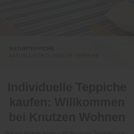
NATURTEPPICHE
NATÜRLICH ÖKOLOGISCHE TEPPICHE
Individuelle Teppiche
kaufen: Willkommen
bei Knutzen Wohnen
Gekonnt Akzente setzen – mit den ovalen Teppichen von