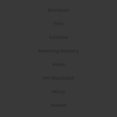
Buchholz
Föhr
Güstrow
Hamburg-Harburg
Heide
HH-Wandsbek
Hürup
Husum