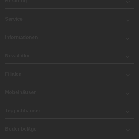
Beratung
Service
Informationen
Newsletter
Filialen
Möbelhäuser
Teppichhäuser
Bodenbeläge