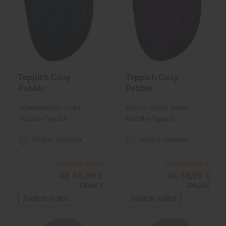
Teppich Cozy
Teppich Cozy
Pebble
Pebble
asymetrischer, ovaler
asymetrischer, ovaler
Hochflor-Teppich
Hochflor-Teppich
Weitere Varianten
Weitere Varianten
Online verfügbar
Online verfügbar
ab 69,99 €
ab 69,99 €
139,00 €
139,00 €
Ähnliche Artikel
Ähnliche Artikel