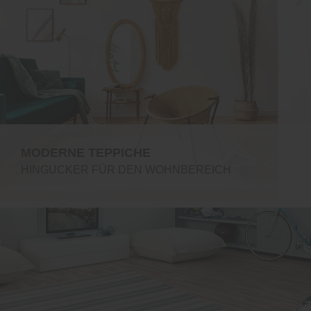
MODERNE TEPPICHE
HINGUCKER FÜR DEN WOHNBEREICH