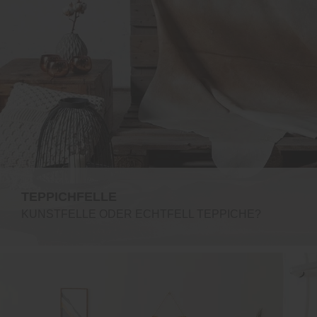
TEPPICHFELLE
KUNSTFELLE ODER ECHTFELL TEPPICHE?