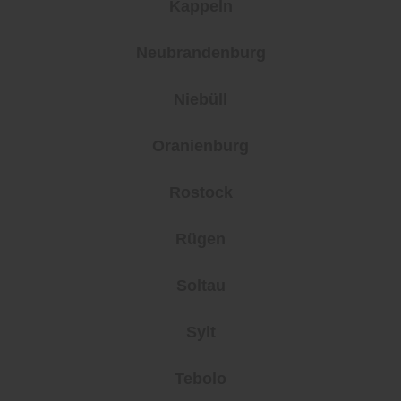
Kappeln
Neubrandenburg
Niebüll
Oranienburg
Rostock
Rügen
Soltau
Sylt
Tebolo