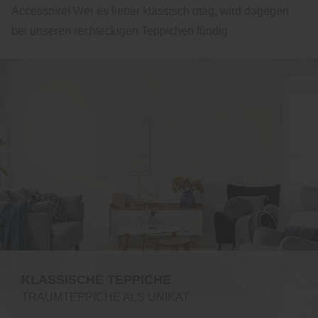
Accessoire! Wer es lieber klassisch mag, wird dagegen
bei unseren rechteckigen Teppichen fündig.
KLASSISCHE TEPPICHE
TRAUMTEPPICHE ALS UNIKAT