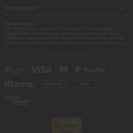
Sonnenschutz
Barrierefreiheit
Wir bemühen uns, unsere Website barrierefrei zu gestalten.
Einige Inhalte und Funktionen sind derzeit jedoch noch nicht
vollständig zugänglich. Wenn Sie auf Barrieren stoßen oder Hilfe
benötigen, kontaktieren Sie uns bitte unter service[at]knutzen.de.
Vertrag widerrufen