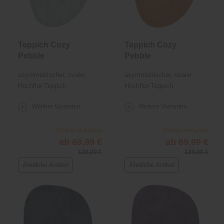
Teppich Cozy
Teppich Cozy
Pebble
Pebble
asymmetrischer, ovaler
asymmetrischer, ovaler
Hochflor-Teppich
Hochflor-Teppich
Weitere Varianten
Weitere Varianten
Online verfügbar
Online verfügbar
ab 69,99 €
ab 69,99 €
139,00 €
139,00 €
Ähnliche Artikel
Ähnliche Artikel