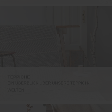
TEPPICHE
EIN ÜBERBLICK ÜBER UNSERE TEPPICH-
WELTEN