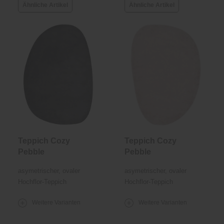
Ähnliche Artikel
Ähnliche Artikel
Teppich Cozy
Teppich Cozy
Pebble
Pebble
asymetrischer, ovaler
asymetrischer, ovaler
Hochflor-Teppich
Hochflor-Teppich
Weitere Varianten
Weitere Varianten