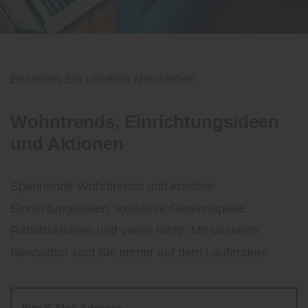
Bestellen Sie unseren Newsletter!
Wohntrends, Einrichtungsideen
und Aktionen
Spannende Wohntrends und kreative
Einrichtungsideen, exklusive Gewinnspiele,
Rabattaktionen und vieles mehr: Mit unserem
Newsletter sind Sie immer auf dem Laufenden!