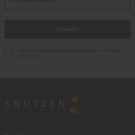
Anmelden
Ich habe die
Datenschutzbestimmungen
zur Kenntnis
genommen.