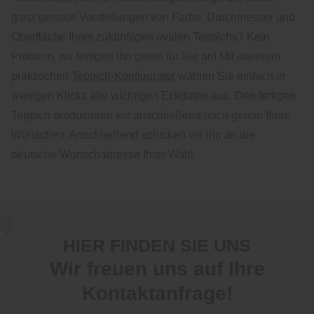
ganz genaue Vorstellungen von Farbe, Durchmesser und
Oberfläche Ihres zukünftigen ovalen Teppichs? Kein
Problem, wir fertigen ihn gerne für Sie an! Mit unserem
praktischen
Teppich-Konfigurator
wählen Sie einfach in
wenigen Klicks alle wichtigen Eckdaten aus. Den fertigen
Teppich produzieren wir anschließend nach genau Ihren
Wünschen. Anschließend schicken wir ihn an die
deutsche Wunschadresse Ihrer Wahl.
HIER FINDEN SIE UNS
Wir freuen uns auf Ihre
Kontaktanfrage!