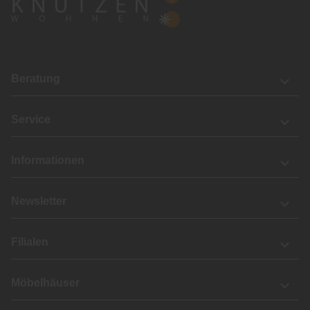
Beratung
Service
Informationen
Newsletter
Filialen
Möbelhäuser