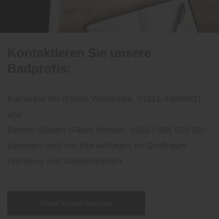
Kontaktieren Sie unsere
Badprofis:
Katharina Rix (Filiale Wandsbek, 01511-4498951)
und
Dennis Gladen (Filiale Winsen, 0160 / 956 572 53)
kümmern sich um Ihre Anfragen im Großraum
Hamburg und Niedersachsen
Unser Kontaktformular