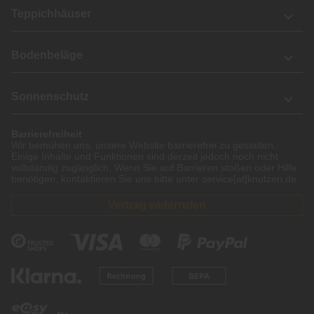
Teppichhäuser
Bodenbeläge
Sonnenschutz
Barrierefreiheit
Wir bemühen uns, unsere Website barrierefrei zu gestalten.
Einige Inhalte und Funktionen sind derzeit jedoch noch nicht
vollständig zugänglich. Wenn Sie auf Barrieren stoßen oder Hilfe
benötigen, kontaktieren Sie uns bitte unter service[at]knutzen.de.
Vertrag widerrufen