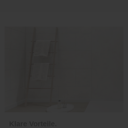
Klare Vorteile.