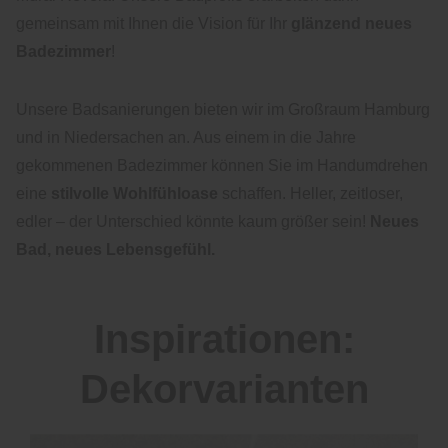
gemeinsam mit Ihnen die Vision für Ihr
glänzend neues
Badezimmer
!
Unsere Badsanierungen bieten wir im Großraum Hamburg
und in Niedersachen an. Aus einem in die Jahre
gekommenen Badezimmer können Sie im Handumdrehen
eine
stilvolle Wohlfühloase
schaffen. Heller, zeitloser,
edler – der Unterschied könnte kaum größer sein!
Neues
Bad, neues Lebensgefühl.
Inspirationen:
Dekorvarianten