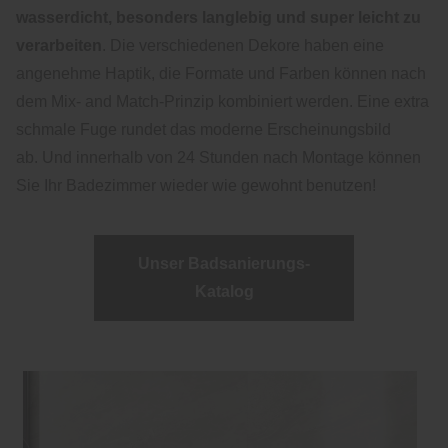
wasserdicht, besonders langlebig und super leicht zu
verarbeiten
. Die verschiedenen Dekore haben eine
angenehme Haptik, die Formate und Farben können nach
dem Mix- and Match-Prinzip kombiniert werden. Eine extra
schmale Fuge rundet das moderne Erscheinungsbild
ab. Und innerhalb von 24 Stunden nach Montage können
Sie Ihr Badezimmer wieder wie gewohnt benutzen!
Unser Badsanierungs-
Katalog