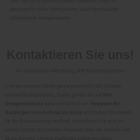
oder auf nicht vorbehandelten Wänden möglich,
geeignet für viele Untergründe, kann beschädigte
Untergründe kompensieren
Kontaktieren Sie uns!
Im Großraum Hamburg und Niedersachsen
Und wir erklären Ihnen gerne persönlich alle Vorteile
unserer Badsanierung. Dabei gehen wir auf
Ihre
Designwünsche
ganz persönlich ein,
begleiten Ihr
Badprojekt von Anfang bis Ende
und haben die Kosten
für die Badsanierung im Blick. Informieren Sie sich im
ersten Schritt mit unserem Prospekt über die Vorteile von
Mural Revela. Unsere Badprofis erarbeiten dann