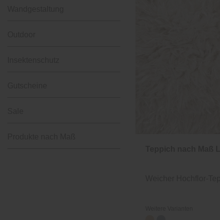
Wandgestaltung
Outdoor
Insektenschutz
Gutscheine
Sale
Produkte nach Maß
Teppich nach Maß 
Weicher Hochflor-Te
Weitere Varianten