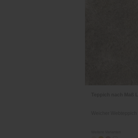
Teppich nach Maß 
Weicher Webteppich 
Weitere Varianten