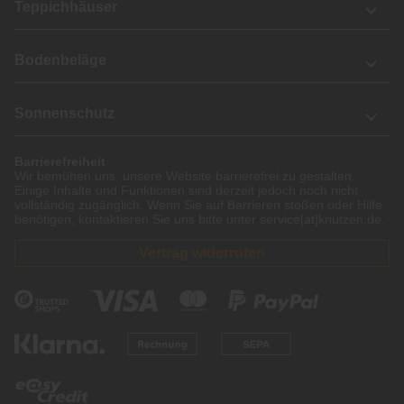
Teppichhäuser
Bodenbeläge
Sonnenschutz
Barrierefreiheit
Wir bemühen uns, unsere Website barrierefrei zu gestalten.
Einige Inhalte und Funktionen sind derzeit jedoch noch nicht
vollständig zugänglich. Wenn Sie auf Barrieren stoßen oder Hilfe
benötigen, kontaktieren Sie uns bitte unter service[at]knutzen.de.
Vertrag widerrufen