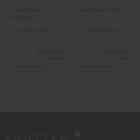
Kurzflor-Teppich mit
Outdoor-Teppich im Boho-
Farbverlauf
Stil
Weitere Varianten
Weitere Varianten
Online verfügbar
Online verfügbar
ab 79,00 €
ab 26,99 €
129,00 €
39,99 €
Ähnliche Artikel
Ähnliche Artikel