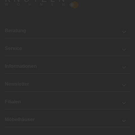
Beratung
Service
Informationen
Newsletter
Filialen
Möbelhäuser