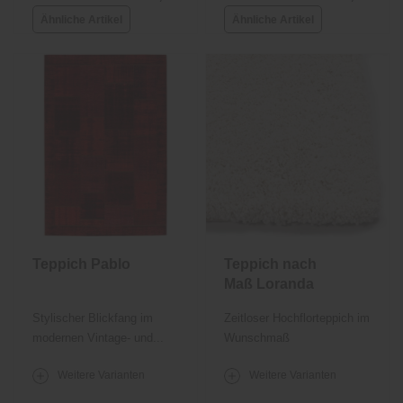
Ähnliche Artikel
Ähnliche Artikel
Teppich Pablo
Teppich nach
Maß Loranda
Stylischer Blickfang im
Zeitloser Hochflorteppich im
modernen Vintage- und...
Wunschmaß
Weitere Varianten
Weitere Varianten