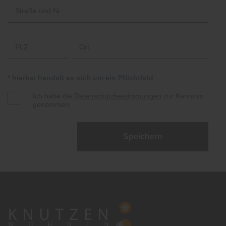
* hierbei handelt es sich um ein Pflichtfeld
Ich habe die
Datenschutzbestimmungen
zur Kenntnis
genommen.
Speichern