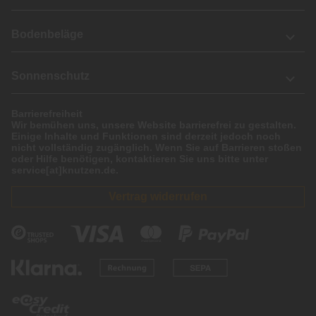
Bodenbeläge
Sonnenschutz
Barrierefreiheit
Wir bemühen uns, unsere Website barrierefrei zu gestalten.
Einige Inhalte und Funktionen sind derzeit jedoch noch
nicht vollständig zugänglich. Wenn Sie auf Barrieren stoßen
oder Hilfe benötigen, kontaktieren Sie uns bitte unter
service[at]knutzen.de.
Vertrag widerrufen