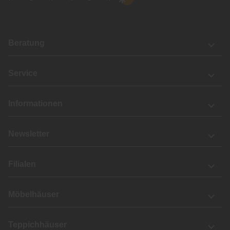
Beratung
Service
Informationen
Newsletter
Filialen
Möbelhäuser
Teppichhäuser