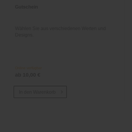
Gutschein
Wählen Sie aus verschiedenen Werten und
Designs.
Online verfügbar
ab 10,00 €
In den
Warenkorb