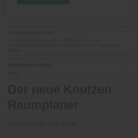
Produktinformationen
Der Bio-Bodenbelag »wineo 1000 wood XL« im
Landhausdielendesign wird vollkommen ohne Zusatz von...
mehr
Produkteigenschaften
mehr
Der neue Knutzen
Raumplaner
Planen Sie jetzt Ihren Traum