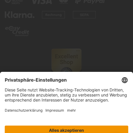
© 2026 Knutzen Wohnen GmbH