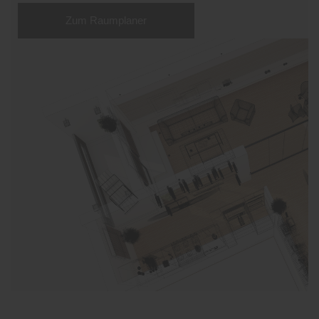
Zum Raumplaner