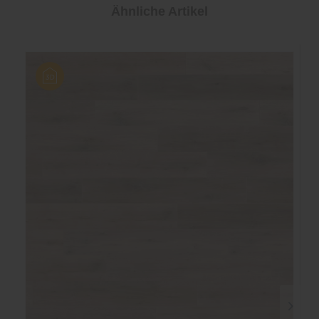
Ähnliche Artikel