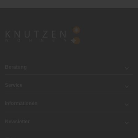
Beratung
Service
Informationen
Newsletter