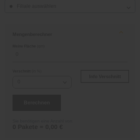
Filiale auswählen
Mengenberechner
Meine Fläche
(qm)
Verschnitt
(in %)
Info Verschnitt
0
Berechnen
Sie benötigen eine Anzahl von:
0 Pakete = 0,00 €