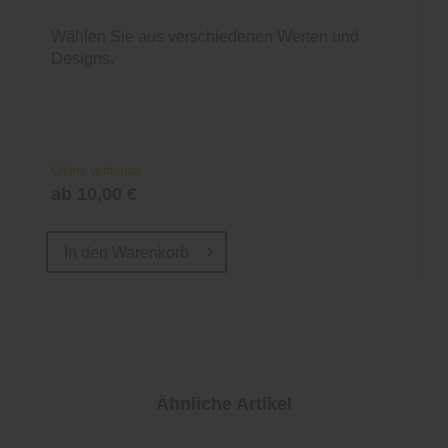
Wählen Sie aus verschiedenen Werten und
Designs.
Online verfügbar
ab 10,00 €
In den
Warenkorb
Ähnliche Artikel