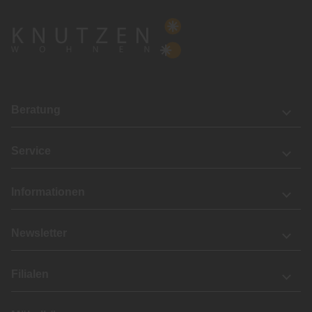
Beratung
Service
Informationen
Newsletter
Filialen