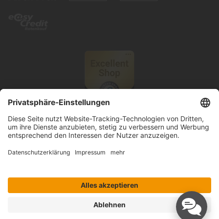
© 2026 Knutzen Wohnen GmbH