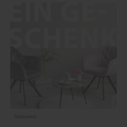
Gutschein