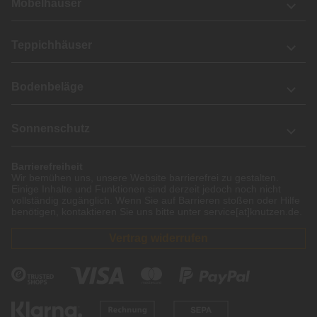
Möbelhäuser
Teppichhäuser
Bodenbeläge
Sonnenschutz
Barrierefreiheit
Wir bemühen uns, unsere Website barrierefrei zu gestalten.
Einige Inhalte und Funktionen sind derzeit jedoch noch nicht
vollständig zugänglich. Wenn Sie auf Barrieren stoßen oder Hilfe
benötigen, kontaktieren Sie uns bitte unter service[at]knutzen.de.
Vertrag widerrufen