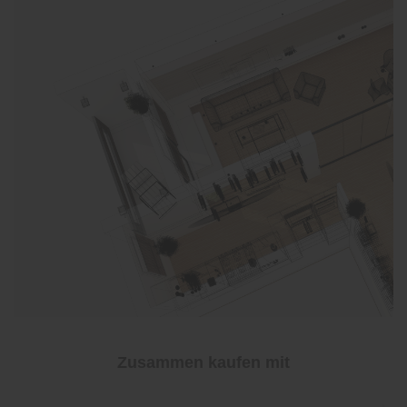
Zusammen kaufen mit