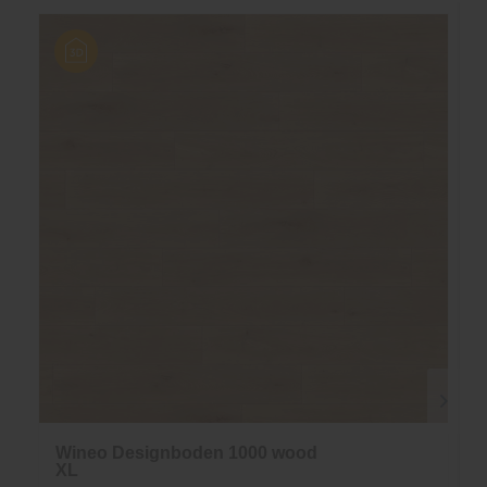
Wineo Designboden 1000 wood
XL