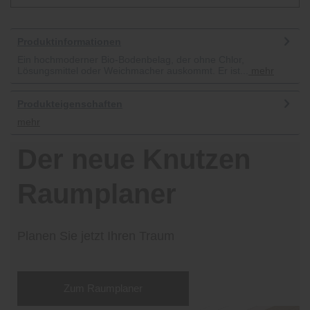
Produktinformationen
Ein hochmoderner Bio-Bodenbelag, der ohne Chlor,
Lösungsmittel oder Weichmacher auskommt. Er ist...
mehr
Produkteigenschaften
mehr
Der neue Knutzen
Raumplaner
Planen Sie jetzt Ihren Traum
Zum Raumplaner