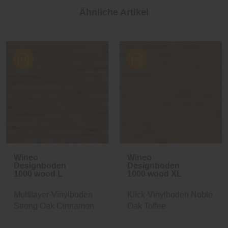
Ähnliche Artikel
Wineo
Wineo
Designboden
Designboden
1000 wood L
1000 wood XL
Multilayer-Vinylboden
Klick-Vinylboden Noble
Strong Oak Cinnamon
Oak Toffee