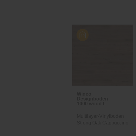
Wineo
Designboden
1000 wood L
Multilayer-Vinylboden
Strong Oak Cappuccino