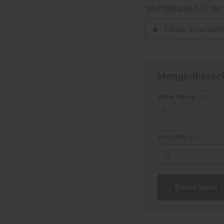
Verfügbarkeit in der
Filiale auswähle
Mengenberec
Meine Fläche
(qm)
Verschnitt
(in %)
0
Berechnen