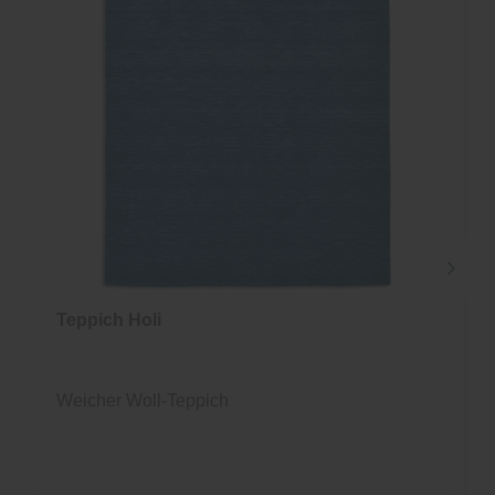
Teppich Holi
Weicher Woll-Teppich