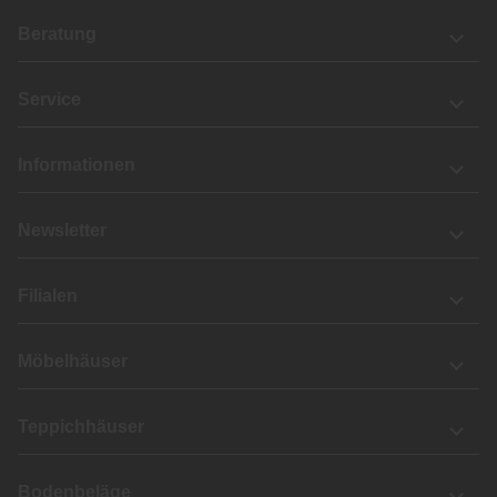
Beratung
Service
Informationen
Newsletter
Filialen
Möbelhäuser
Teppichhäuser
Bodenbeläge