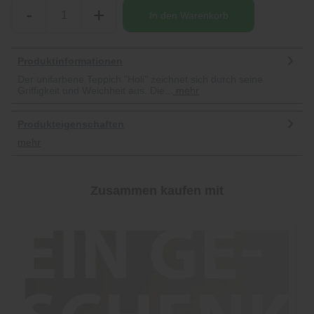
-
+
In den
Warenkorb
Produktinformationen
Der unifarbene Teppich "Holi" zeichnet sich durch seine
Griffigkeit und Weichheit aus. Die...
mehr
Produkteigenschaften
mehr
Zusammen kaufen mit