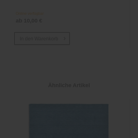
Online verfügbar
ab 10,00 €
In den
Warenkorb
Ähnliche Artikel