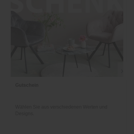
Gutschein
Wählen Sie aus verschiedenen Werten und
Designs.