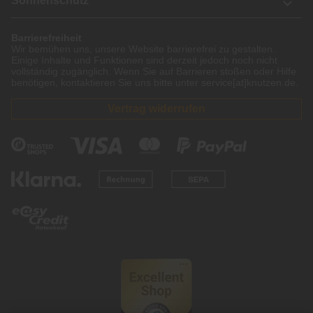
Sonnenschutz
Barrierefreiheit
Wir bemühen uns, unsere Website barrierefrei zu gestalten.
Einige Inhalte und Funktionen sind derzeit jedoch noch nicht
vollständig zugänglich. Wenn Sie auf Barrieren stoßen oder Hilfe
benötigen, kontaktieren Sie uns bitte unter service[at]knutzen.de.
Vertrag widerrufen