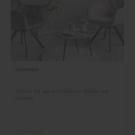
Gutschein
Wählen Sie aus verschiedenen Werten und
Designs.
Online verfügbar