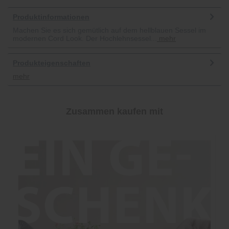
Produktinformationen
Machen Sie es sich gemütlich auf dem hellblauen Sessel im
modernen Cord Look. Der Hochlehnsessel...
mehr
Produkteigenschaften
mehr
Zusammen kaufen mit