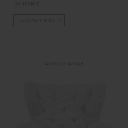
ab 10,00 €
In den
Warenkorb
Ähnliche Artikel