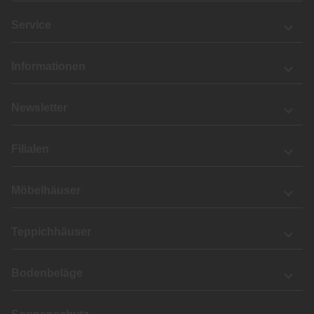
Service
Informationen
Newsletter
Filialen
Möbelhäuser
Teppichhäuser
Bodenbeläge