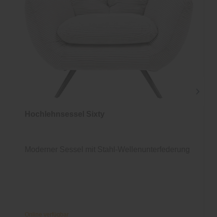
Hochlehnsessel Sixty
Moderner Sessel mit Stahl-Wellenunterfederung
Online verfügbar