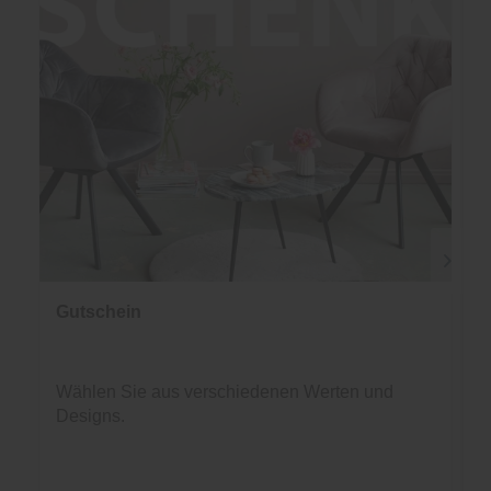
Gutschein
Wählen Sie aus verschiedenen Werten und
Designs.