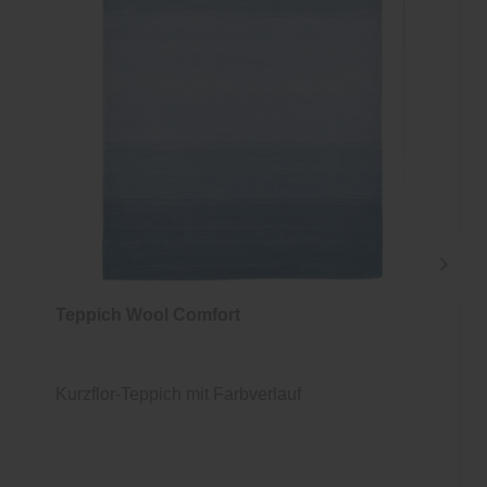
Teppich Wool Comfort
Kurzflor-Teppich mit Farbverlauf