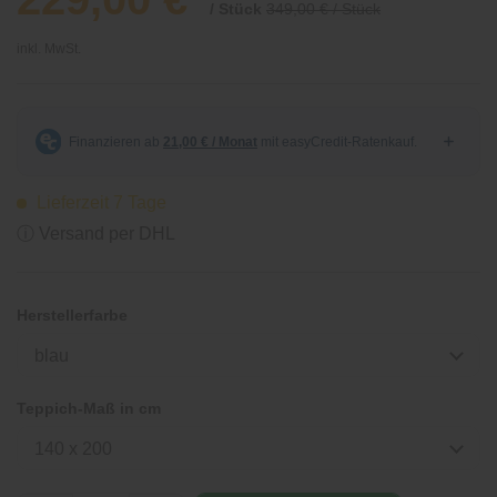
/ Stück
349,00 € / Stück
inkl. MwSt.
Lieferzeit 7 Tage
ⓘ Versand per DHL
Herstellerfarbe
blau
Teppich-Maß in cm
140 x 200