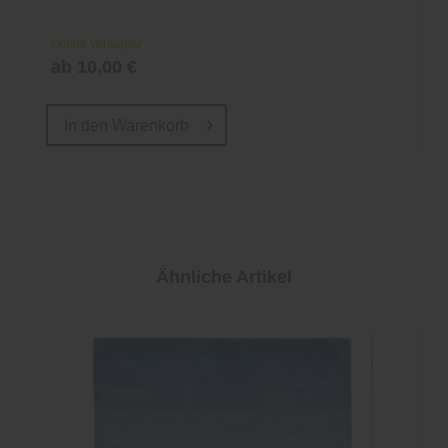
Online verfügbar
ab 10,00 €
In den
Warenkorb
Ähnliche Artikel