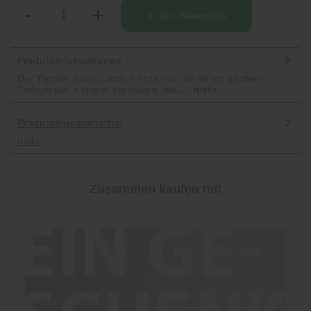
-
+
In den
Warenkorb
Produktinformationen
Der Teppich Wool Comfort ist zeitlos, mit einem sanften
Farbverlauf in einem intensivem blau....
mehr
Produkteigenschaften
mehr
Zusammen kaufen mit