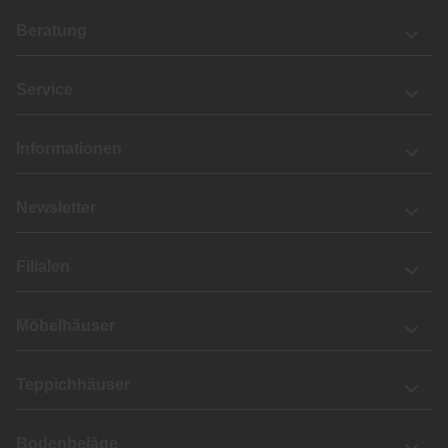
Beratung
Service
Informationen
Newsletter
Filialen
Möbelhäuser
Teppichhäuser
Bodenbeläge