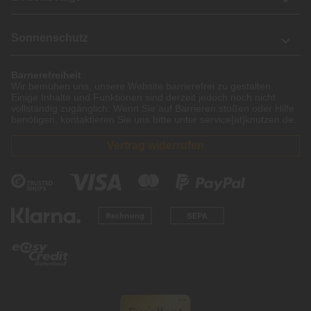
Sonnenschutz
Barrierefreiheit
Wir bemühen uns, unsere Website barrierefrei zu gestalten.
Einige Inhalte und Funktionen sind derzeit jedoch noch nicht
vollständig zugänglich. Wenn Sie auf Barrieren stoßen oder Hilfe
benötigen, kontaktieren Sie uns bitte unter service[at]knutzen.de.
Vertrag widerrufen