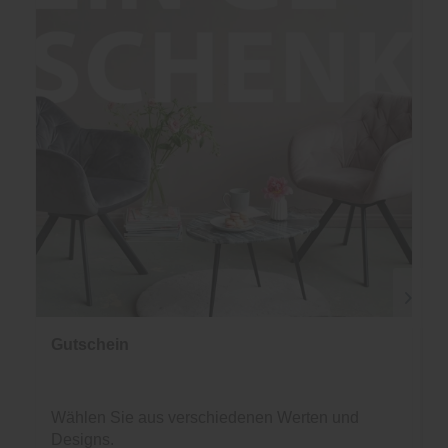
Gutschein
Wählen Sie aus verschiedenen Werten und
Designs.