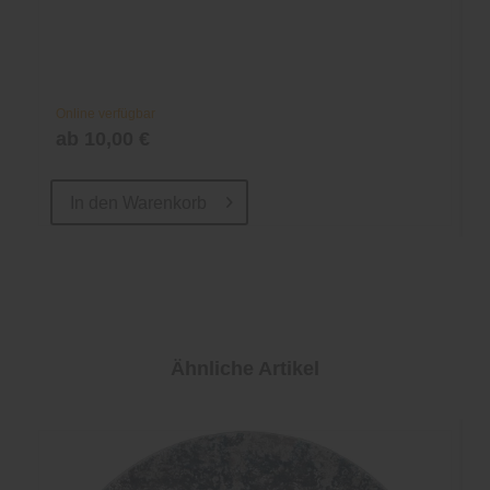
Online verfügbar
ab 10,00 €
In den
Warenkorb
Ähnliche Artikel