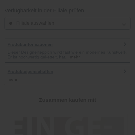
Verfügbarkeit in der Filiale prüfen
Filiale auswählen
Produktinformationen
Dieser Designerteppich wirkt fast wie ein modernes Kunstwerk.
Er ist hochwertig gekettelt, hat...
mehr
Produkteigenschaften
mehr
Zusammen kaufen mit