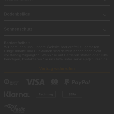
Bodenbeläge
Sonnenschutz
Barrierefreiheit
Wir bemühen uns, unsere Website barrierefrei zu gestalten.
Einige Inhalte und Funktionen sind derzeit jedoch noch nicht
vollständig zugänglich. Wenn Sie auf Barrieren stoßen oder Hilfe
benötigen, kontaktieren Sie uns bitte unter service[at]knutzen.de.
Vertrag widerrufen