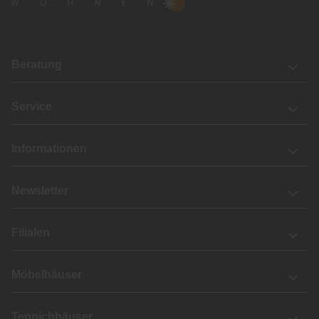
Beratung
Service
Informationen
Newsletter
Filialen
Möbelhäuser
Teppichhäuser