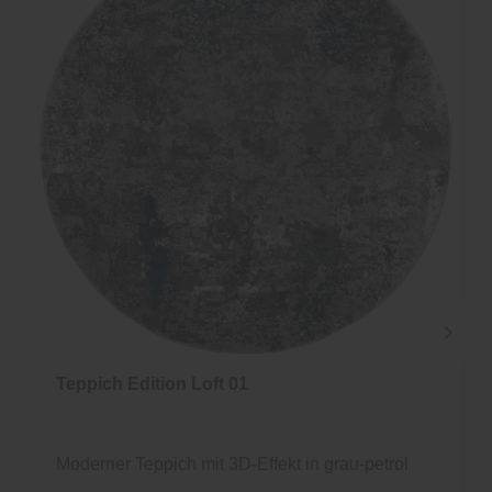
Teppich Edition Loft 01
Moderner Teppich mit 3D-Effekt in grau-petrol