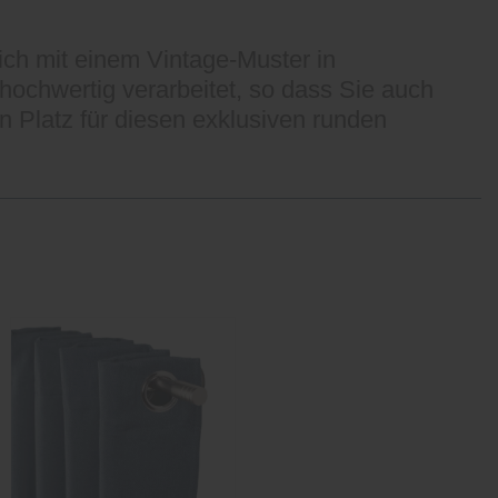
sich mit einem Vintage-Muster in
 hochwertig verarbeitet, so dass Sie auch
 Platz für diesen exklusiven runden