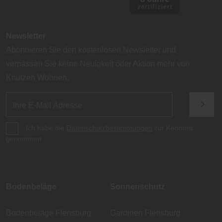
Newsletter
Abonnieren Sie den kostenlosen Newsletter und
verpassen Sie keine Neuigkeit oder Aktion mehr von
Knutzen Wohnen.
Ich habe die
Datenschutzbestimmungen
zur Kenntnis
genommen.
Bodenbeläge
Sonnenschutz
Bodenbeläge Flensburg
Gardinen Flensburg