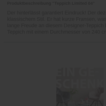
Produktbeschreibung "Teppich Limited 04"
Der hinterlässt garantiert Eindruck! Der de
klassischem Stil. Er hat kurze Fransen, was
lange Freude an diesem Designer-Teppich h
Teppich mit einem Durchmesser von 240 c