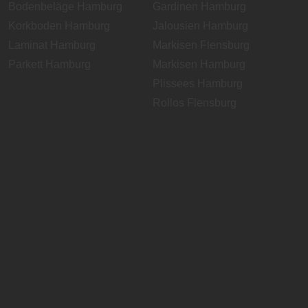
Bodenbeläge Hamburg
Gardinen Hamburg
Korkboden Hamburg
Jalousien Hamburg
Laminat Hamburg
Markisen Flensburg
Parkett Hamburg
Markisen Hamburg
Plissees Hamburg
Rollos Flensburg