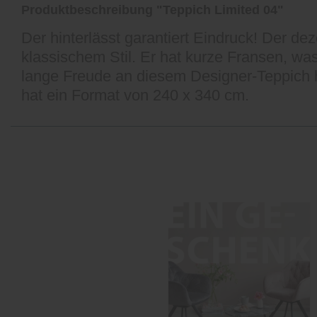
Produktbeschreibung "Teppich Limited 04"
Der hinterlässt garantiert Eindruck! Der de
klassischem Stil. Er hat kurze Fransen, was
lange Freude an diesem Designer-Teppich h
hat ein Format von 240 x 340 cm.