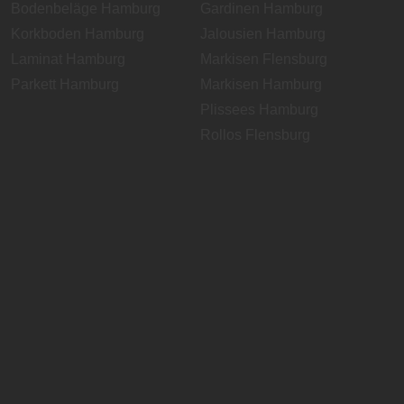
Bodenbeläge Hamburg
Gardinen Hamburg
Korkboden Hamburg
Jalousien Hamburg
Laminat Hamburg
Markisen Flensburg
Parkett Hamburg
Markisen Hamburg
Plissees Hamburg
Rollos Flensburg