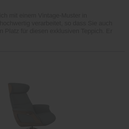
sich mit einem Vintage-Muster in
 hochwertig verarbeitet, so dass Sie auch
Platz für diesen exklusiven Teppich. Er