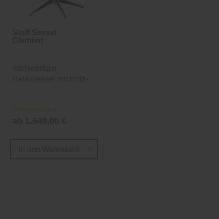
Stoff Sessel
Clement
hochwertiger
Relaxsessel mit Holz-
Korpus
Online verfügbar
ab 1.649,00 €
In den
Warenkorb