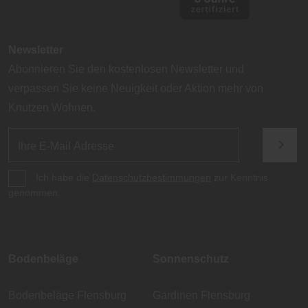
Newsletter
Abonnieren Sie den kostenlosen Newsletter und
verpassen Sie keine Neuigkeit oder Aktion mehr von
Knutzen Wohnen.
Ich habe die
Datenschutzbestimmungen
zur Kenntnis
genommen.
Bodenbeläge
Sonnenschutz
Bodenbeläge Flensburg
Gardinen Flensburg