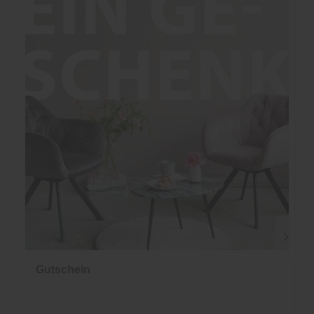
Gutschein