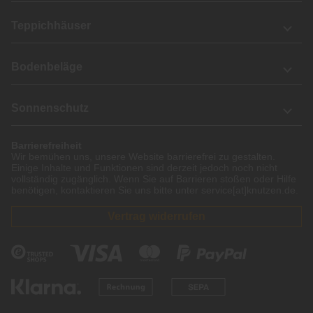
Teppichhäuser
Bodenbeläge
Sonnenschutz
Barrierefreiheit
Wir bemühen uns, unsere Website barrierefrei zu gestalten.
Einige Inhalte und Funktionen sind derzeit jedoch noch nicht
vollständig zugänglich. Wenn Sie auf Barrieren stoßen oder Hilfe
benötigen, kontaktieren Sie uns bitte unter service[at]knutzen.de.
Vertrag widerrufen