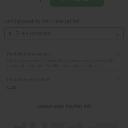
Verfügbarkeit in der Filiale prüfen
Filiale auswählen
Produktinformationen
Der Lampenschirm Shallow Drum erzeugt ein warmes Licht
und sorgt so für eine Wohlfühlatmosphäre...
mehr
Produkteigenschaften
mehr
Zusammen kaufen mit