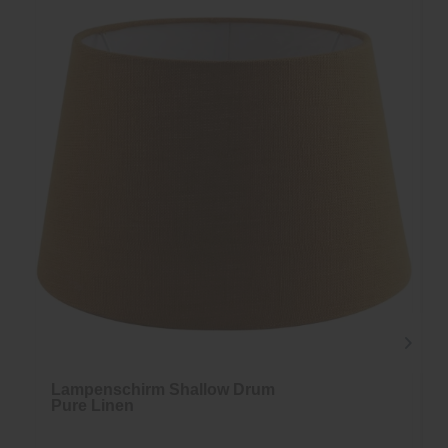
Lampenschirm Shallow Drum
Pure Linen