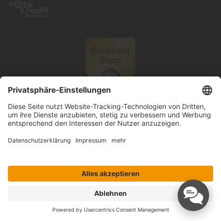
© 2026 Knutzen Wohnen GmbH