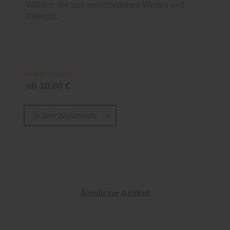
Wählen Sie aus verschiedenen Werten und
Designs.
Online verfügbar
ab 10,00 €
In den
Warenkorb
Ähnliche Artikel