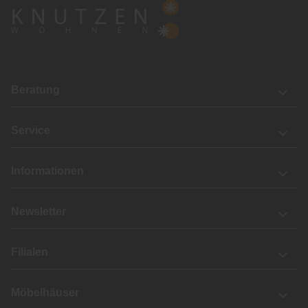
Beratung
Service
Informationen
Newsletter
Filialen
Möbelhäuser