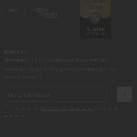
Newsletter
Abonnieren Sie den kostenlosen Newsletter und
verpassen Sie keine Neuigkeit oder Aktion mehr von
Knutzen Wohnen.
Ich habe die
Datenschutzbestimmungen
zur Kenntnis
genommen.