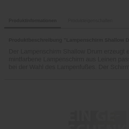
Produktinformationen
Produkteigenschaften
Produktbeschreibung "Lampenschirm Shallow D
Der Lampenschirm Shallow Drum erzeugt ei
mintfarbene Lampenschirm aus Leinen passt
bei der Wahl des Lampenfußes. Der Schir