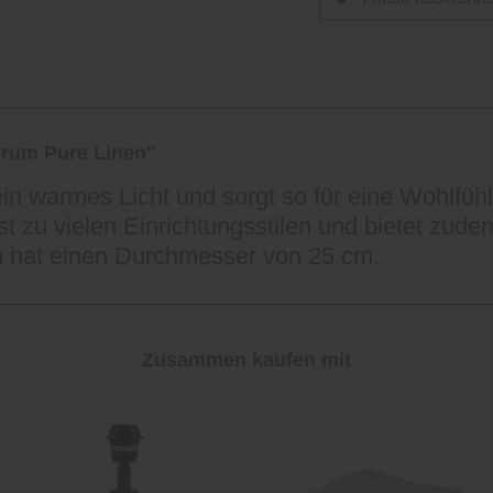
rum Pure Linen"
n warmes Licht und sorgt so für eine Wohlfü
 zu vielen Einrichtungsstilen und bietet zud
m hat einen Durchmesser von 25 cm.
Zusammen kaufen mit