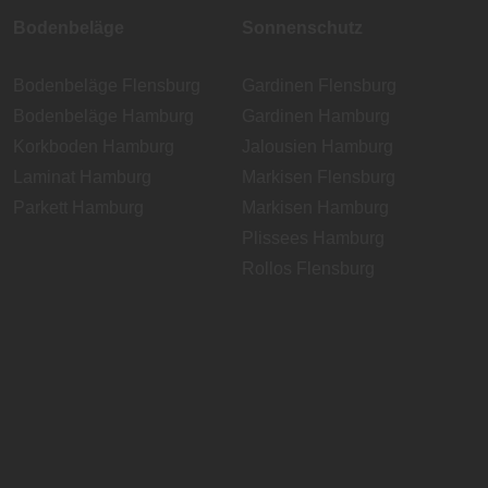
Bodenbeläge
Sonnenschutz
Bodenbeläge Flensburg
Gardinen Flensburg
Bodenbeläge Hamburg
Gardinen Hamburg
Korkboden Hamburg
Jalousien Hamburg
Laminat Hamburg
Markisen Flensburg
Parkett Hamburg
Markisen Hamburg
Plissees Hamburg
Rollos Flensburg