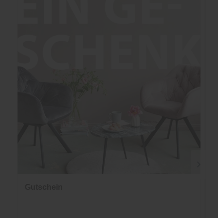
Gutschein