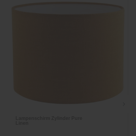
Lampenschirm Zylinder Pure
Linen