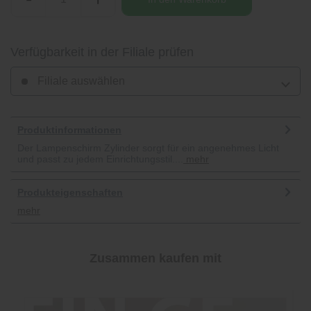
Verfügbarkeit in der Filiale prüfen
Filiale auswählen
Produktinformationen
Der Lampenschirm Zylinder sorgt für ein angenehmes Licht
und passt zu jedem Einrichtungsstil....
mehr
Produkteigenschaften
mehr
Zusammen kaufen mit