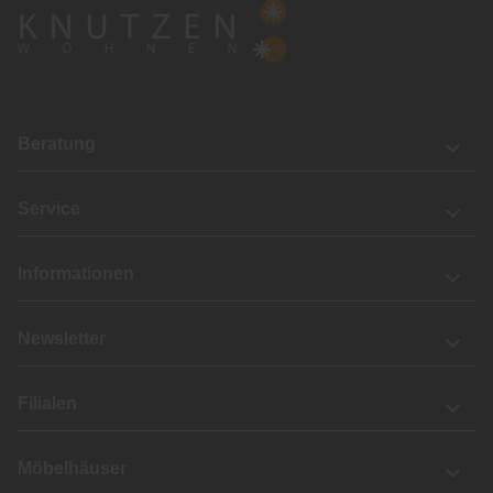
Beratung
Service
Informationen
Newsletter
Filialen
Möbelhäuser