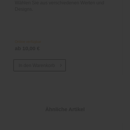
Wählen Sie aus verschiedenen Werten und
Designs.
Online verfügbar
ab 10,00 €
In den
Warenkorb
Ähnliche Artikel