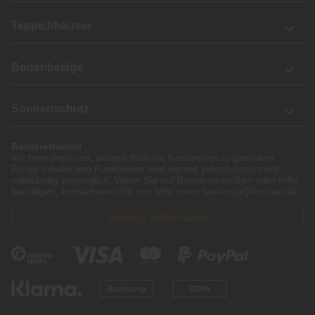
Teppichhäuser
Bodenbeläge
Sonnenschutz
Barrierefreiheit
Wir bemühen uns, unsere Website barrierefrei zu gestalten.
Einige Inhalte und Funktionen sind derzeit jedoch noch nicht
vollständig zugänglich. Wenn Sie auf Barrieren stoßen oder Hilfe
benötigen, kontaktieren Sie uns bitte unter service[at]knutzen.de.
Vertrag widerrufen