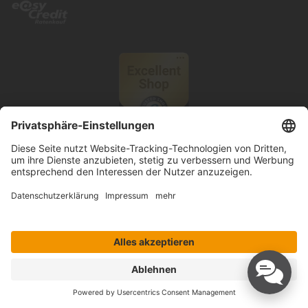
© 2026 Knutzen Wohnen GmbH