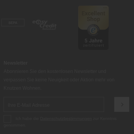
Newsletter
Abonnieren Sie den kostenlosen Newsletter und
verpassen Sie keine Neuigkeit oder Aktion mehr von
Knutzen Wohnen.
Ich habe die
Datenschutzbestimmungen
zur Kenntnis
genommen.