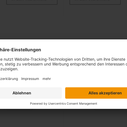
Ähnliche Artikel