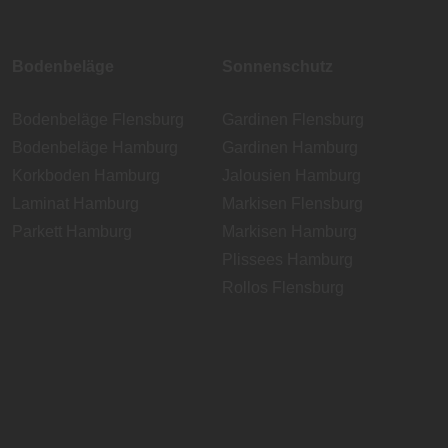
Bodenbeläge
Sonnenschutz
Bodenbeläge Flensburg
Gardinen Flensburg
Bodenbeläge Hamburg
Gardinen Hamburg
Korkboden Hamburg
Jalousien Hamburg
Laminat Hamburg
Markisen Flensburg
Parkett Hamburg
Markisen Hamburg
Plissees Hamburg
Rollos Flensburg