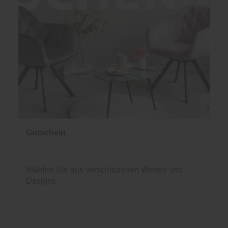
Gutschein
Wählen Sie aus verschiedenen Werten und
Designs.