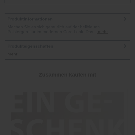
Produktinformationen
Machen Sie es sich gemütlich auf der hellblauen
Polstergarnitur im modernen Cord Look. Das...
mehr
Produkteigenschaften
mehr
Zusammen kaufen mit