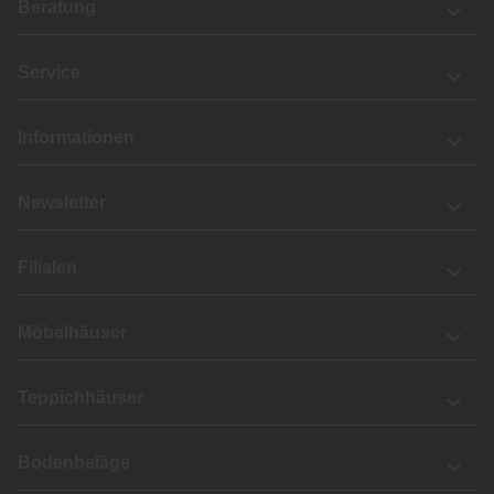
Beratung
Service
Informationen
Newsletter
Filialen
Möbelhäuser
Teppichhäuser
Bodenbeläge