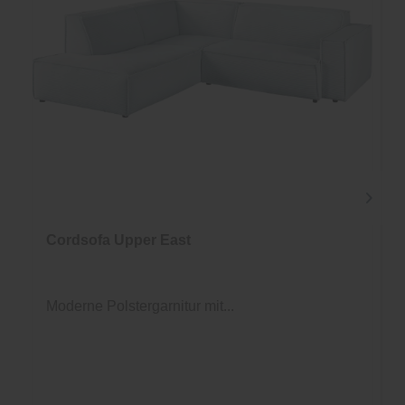
Cordsofa Upper East
Moderne Polstergarnitur mit...