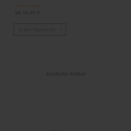
Online verfügbar
ab 10,00 €
In den
Warenkorb
Ähnliche Artikel