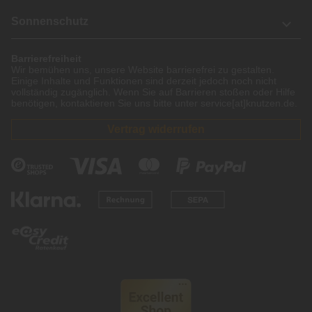
Sonnenschutz
Barrierefreiheit
Wir bemühen uns, unsere Website barrierefrei zu gestalten.
Einige Inhalte und Funktionen sind derzeit jedoch noch nicht
vollständig zugänglich. Wenn Sie auf Barrieren stoßen oder Hilfe
benötigen, kontaktieren Sie uns bitte unter service[at]knutzen.de.
Vertrag widerrufen