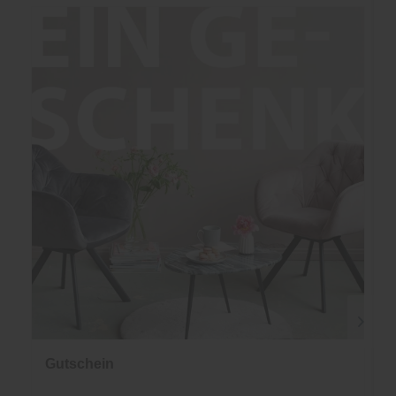
Gutschein