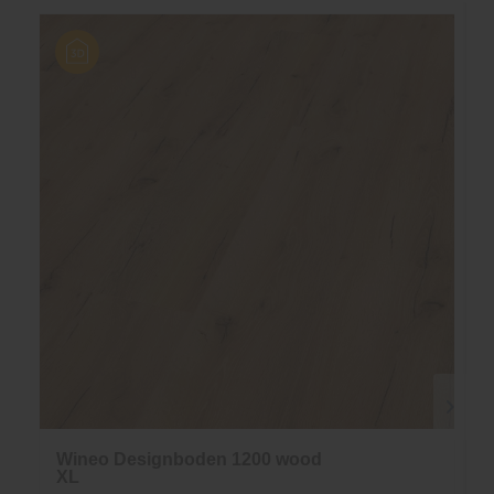
Wineo Designboden 1200 wood
XL