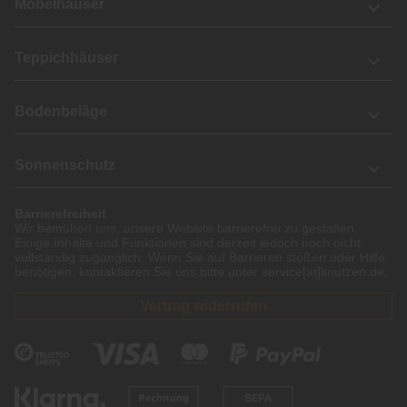
Möbelhäuser
Teppichhäuser
Bodenbeläge
Sonnenschutz
Barrierefreiheit
Wir bemühen uns, unsere Website barrierefrei zu gestalten.
Einige Inhalte und Funktionen sind derzeit jedoch noch nicht
vollständig zugänglich. Wenn Sie auf Barrieren stoßen oder Hilfe
benötigen, kontaktieren Sie uns bitte unter service[at]knutzen.de.
Vertrag widerrufen