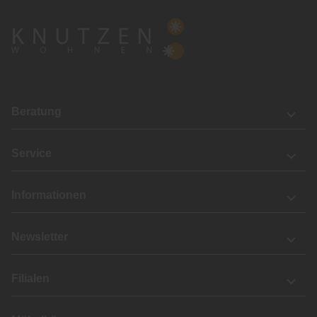
Beratung
Service
Informationen
Newsletter
Filialen