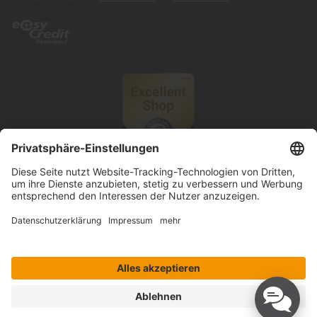
© 2026 Knutzen Wohnen GmbH