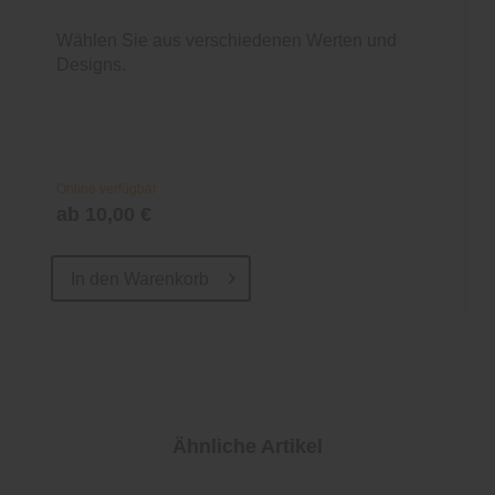
Wählen Sie aus verschiedenen Werten und
Designs.
Online verfügbar
ab 10,00 €
In den
Warenkorb
Ähnliche Artikel