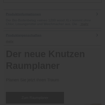
Produktinformationen
Der Bio-Bodenbelag »wineo 1200 wood XL« kommt ohne
Chlor, Lösungsmittel und Weichmacher aus. Die...
mehr
Produkteigenschaften
mehr
Der neue Knutzen
Raumplaner
Planen Sie jetzt Ihren Traum
Zum Raumplaner