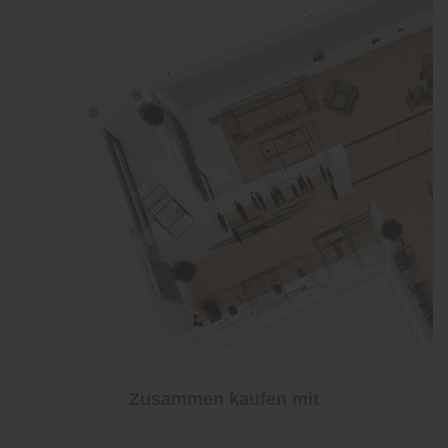
Zusammen kaufen mit