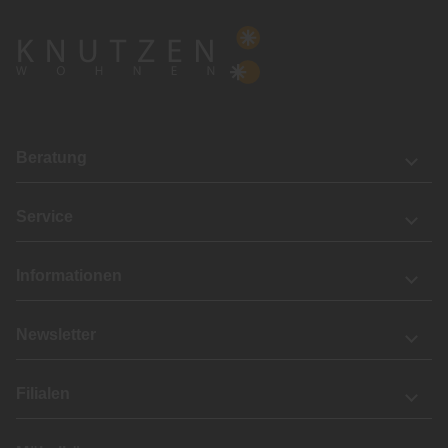
Beratung
Service
Informationen
Newsletter
Filialen