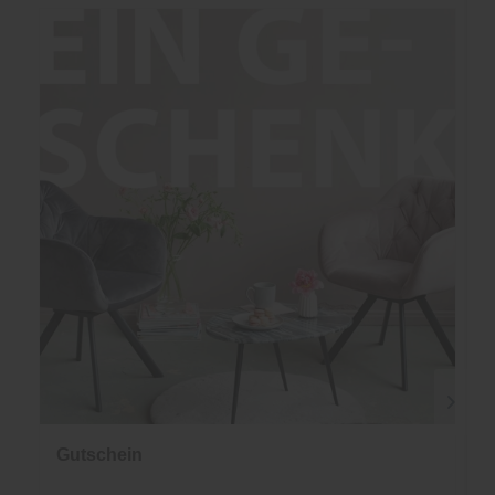
Gutschein