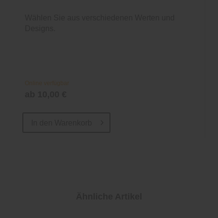
Wählen Sie aus verschiedenen Werten und
Designs.
Online verfügbar
ab 10,00 €
In den
Warenkorb
Ähnliche Artikel