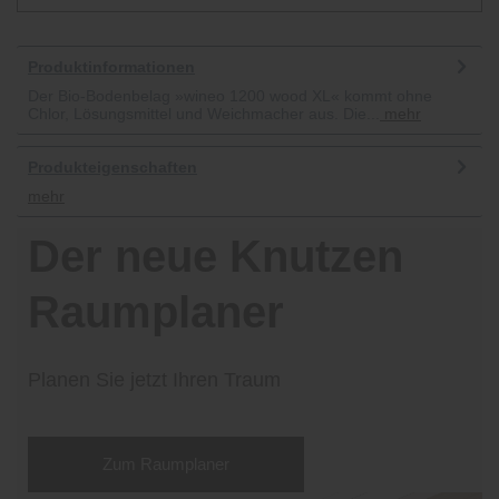
Produktinformationen
Der Bio-Bodenbelag »wineo 1200 wood XL« kommt ohne
Chlor, Lösungsmittel und Weichmacher aus. Die...
mehr
Produkteigenschaften
mehr
Der neue Knutzen
Raumplaner
Planen Sie jetzt Ihren Traum
Zum Raumplaner