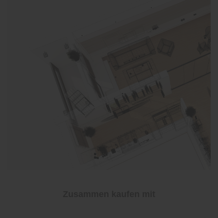
Zusammen kaufen mit