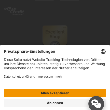
© 2026 Knutzen Wohnen GmbH