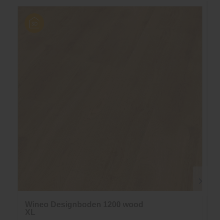
Wineo Designboden 1200 wood
XL