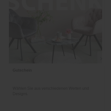
Gutschein
Wählen Sie aus verschiedenen Werten und
Designs.