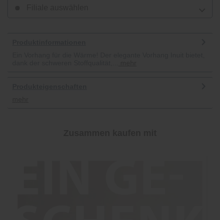
Filiale auswählen
Produktinformationen
Ein Vorhang für die Wärme! Der elegante Vorhang Inuit bietet,
dank der schweren Stoffqualität,...
mehr
Produkteigenschaften
mehr
Zusammen kaufen mit