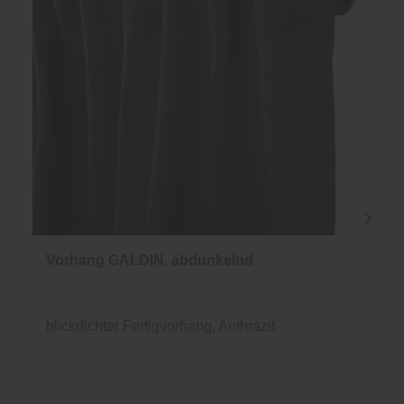
Vorhang GALDIN, abdunkelnd
blickdichter Fertigvorhang, Anthrazit