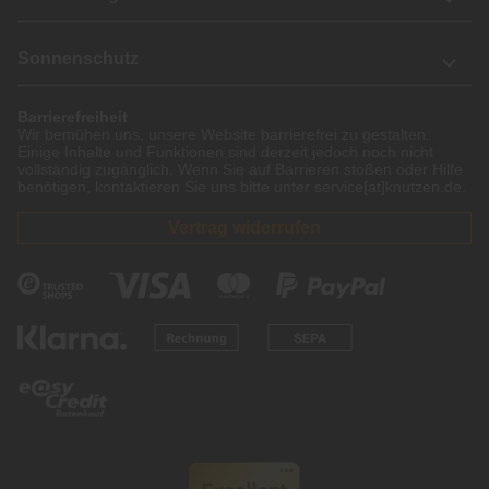
Sonnenschutz
Barrierefreiheit
Wir bemühen uns, unsere Website barrierefrei zu gestalten.
Einige Inhalte und Funktionen sind derzeit jedoch noch nicht
vollständig zugänglich. Wenn Sie auf Barrieren stoßen oder Hilfe
benötigen, kontaktieren Sie uns bitte unter service[at]knutzen.de.
Vertrag widerrufen