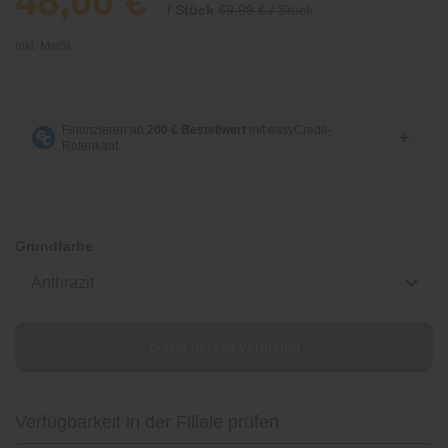
48,00 €
/ Stück
69,99 € / Stück
inkl. MwSt.
Grundfarbe
Anthrazit
online derzeit vergriffen
Verfügbarkeit in der Filiale prüfen