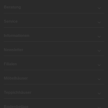
Beratung
Service
Informationen
Newsletter
Filialen
Möbelhäuser
Teppichhäuser
Bodenbeläge