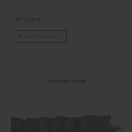
Online verfügbar
ab 10,00 €
In den
Warenkorb
Ähnliche Artikel