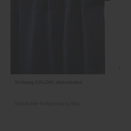
Vorhang GALDIN, abdunkelnd
blickdichter Fertigvorhang, Blau