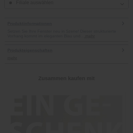
Filiale auswählen
Produktinformationen
Setzen Sie Ihre Fenster neu in Szene! Dieser strukturierte
Vorhang kommt im eleganten Blau und...
mehr
Produkteigenschaften
mehr
Zusammen kaufen mit