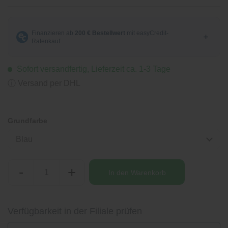
Sofort versandfertig, Lieferzeit ca. 1-3 Tage
ⓘ Versand per DHL
Grundfarbe
Blau
-
+
In den
Warenkorb
Verfügbarkeit in der Filiale prüfen