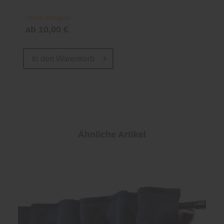
Online verfügbar
ab 10,00 €
In den
Warenkorb
Ähnliche Artikel