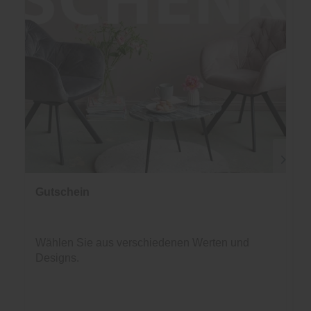
Gutschein
Wählen Sie aus verschiedenen Werten und
Designs.