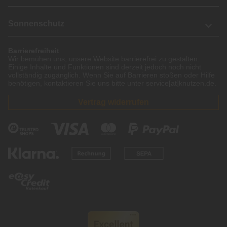
Sonnenschutz
Barrierefreiheit
Wir bemühen uns, unsere Website barrierefrei zu gestalten.
Einige Inhalte und Funktionen sind derzeit jedoch noch nicht
vollständig zugänglich. Wenn Sie auf Barrieren stoßen oder Hilfe
benötigen, kontaktieren Sie uns bitte unter service[at]knutzen.de.
Vertrag widerrufen