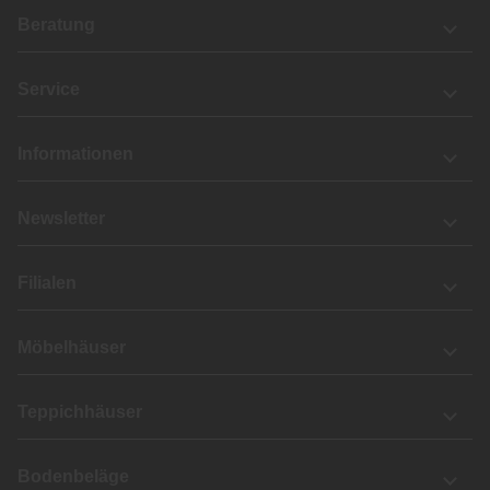
Beratung
Service
Informationen
Newsletter
Filialen
Möbelhäuser
Teppichhäuser
Bodenbeläge