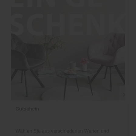
Gutschein
Wählen Sie aus verschiedenen Werten und