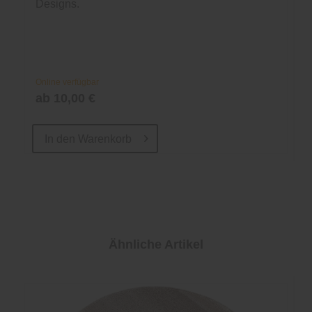
Designs.
Online verfügbar
ab 10,00 €
In den
Warenkorb
Ähnliche Artikel