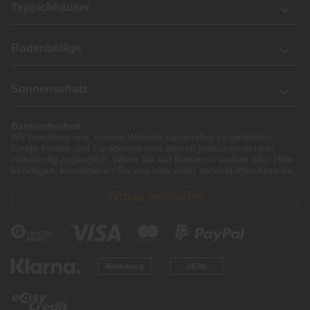
Teppichhäuser
Bodenbeläge
Sonnenschutz
Barrierefreiheit
Wir bemühen uns, unsere Website barrierefrei zu gestalten.
Einige Inhalte und Funktionen sind derzeit jedoch noch nicht
vollständig zugänglich. Wenn Sie auf Barrieren stoßen oder Hilfe
benötigen, kontaktieren Sie uns bitte unter service[at]knutzen.de.
Vertrag widerrufen