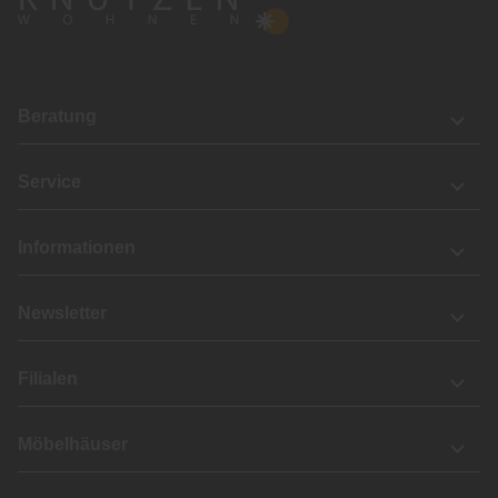
Beratung
Service
Informationen
Newsletter
Filialen
Möbelhäuser