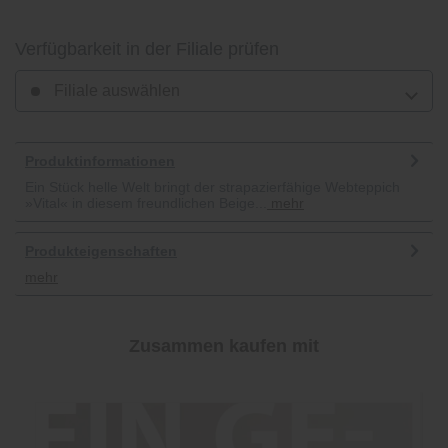
Verfügbarkeit in der Filiale prüfen
Filiale auswählen
Produktinformationen
Ein Stück helle Welt bringt der strapazierfähige Webteppich
»Vital« in diesem freundlichen Beige...
mehr
Produkteigenschaften
mehr
Zusammen kaufen mit