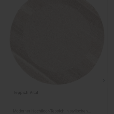
Teppich Vital
Moderner Hochfloor-Teppich in stylischen...