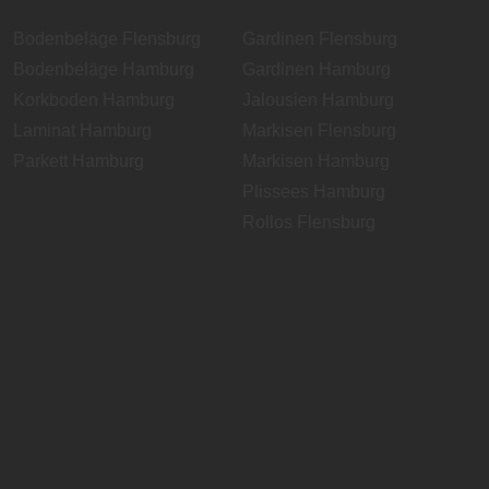
Bodenbeläge Flensburg
Gardinen Flensburg
Bodenbeläge Hamburg
Gardinen Hamburg
Korkboden Hamburg
Jalousien Hamburg
Laminat Hamburg
Markisen Flensburg
Parkett Hamburg
Markisen Hamburg
Plissees Hamburg
Rollos Flensburg