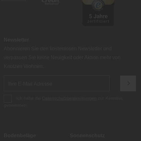
Newsletter
Abonnieren Sie den kostenlosen Newsletter und
verpassen Sie keine Neuigkeit oder Aktion mehr von
Knutzen Wohnen.
Ich habe die
Datenschutzbestimmungen
zur Kenntnis
genommen.
Bodenbeläge
Sonnenschutz