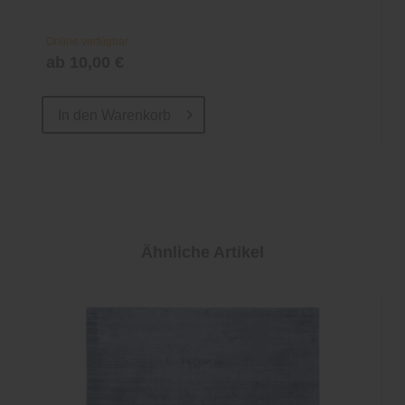
Online verfügbar
ab 10,00 €
In den
Warenkorb
Ähnliche Artikel