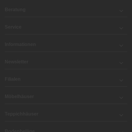
Beratung
Service
Informationen
Newsletter
Filialen
Möbelhäuser
Teppichhäuser
Bodenbeläge