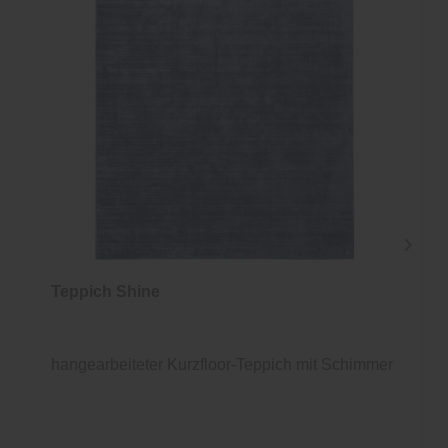
Teppich Shine
hangearbeiteter Kurzfloor-Teppich mit Schimmer