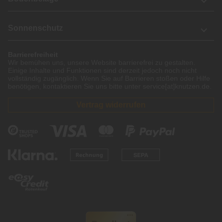
Sonnenschutz
Barrierefreiheit
Wir bemühen uns, unsere Website barrierefrei zu gestalten.
Einige Inhalte und Funktionen sind derzeit jedoch noch nicht
vollständig zugänglich. Wenn Sie auf Barrieren stoßen oder Hilfe
benötigen, kontaktieren Sie uns bitte unter service[at]knutzen.de.
Vertrag widerrufen