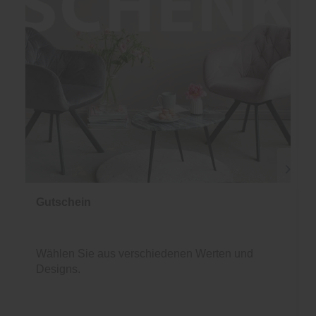
Gutschein
Wählen Sie aus verschiedenen Werten und
Designs.