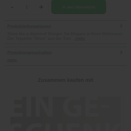
-
+
In den
Warenkorb
Produktinformationen
Shine like a diamond! Bringen Sie Eleganz in Ihren Wohnraum.
Der Teppiche "Shine" aus der Tom...
mehr
Produkteigenschaften
mehr
Zusammen kaufen mit