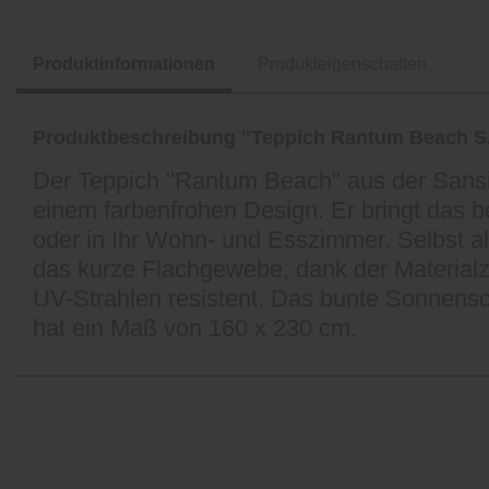
Produktinformationen
Produkteigenschaften
Produktbeschreibung "Teppich Rantum Beach 
Der Teppich "Rantum Beach" aus der Sansibar
einem farbenfrohen Design. Er bringt das be
oder in Ihr Wohn- und Esszimmer. Selbst al
das kurze Flachgewebe, dank der Material
UV-Strahlen resistent. Das bunte Sonnensc
hat ein Maß von 160 x 230 cm.