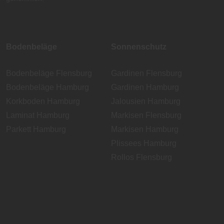
Bodenbeläge
Sonnenschutz
Bodenbeläge Flensburg
Gardinen Flensburg
Bodenbeläge Hamburg
Gardinen Hamburg
Korkboden Hamburg
Jalousien Hamburg
Laminat Hamburg
Markisen Flensburg
Parkett Hamburg
Markisen Hamburg
Plissees Hamburg
Rollos Flensburg