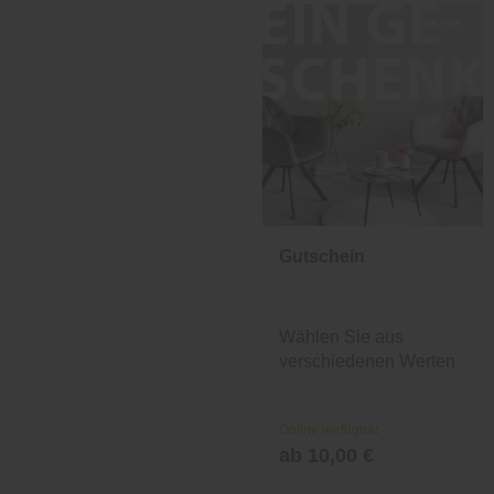
Gutschein
Wählen Sie aus
verschiedenen Werten
und Designs.
Online verfügbar
ab 10,00 €