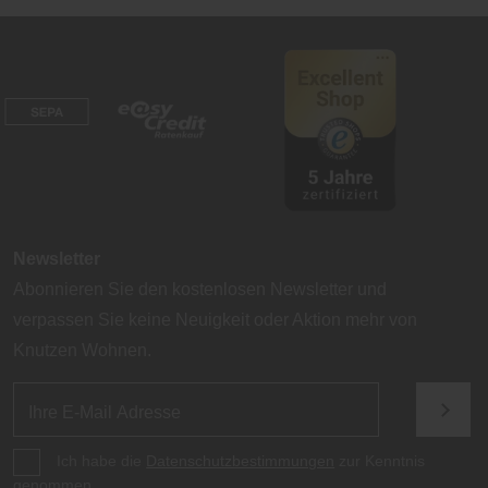
Newsletter
Abonnieren Sie den kostenlosen Newsletter und
verpassen Sie keine Neuigkeit oder Aktion mehr von
Knutzen Wohnen.
Ich habe die
Datenschutzbestimmungen
zur Kenntnis
genommen.