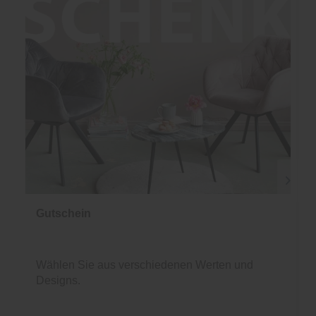
Gutschein
Wählen Sie aus verschiedenen Werten und
Designs.