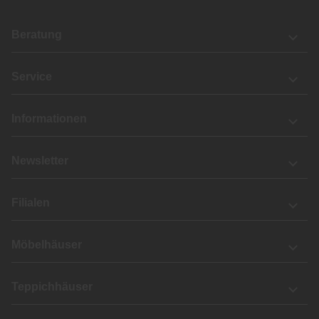
Beratung
Service
Informationen
Newsletter
Filialen
Möbelhäuser
Teppichhäuser