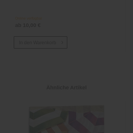
Online verfügbar
ab 10,00 €
In den
Warenkorb
Ähnliche Artikel