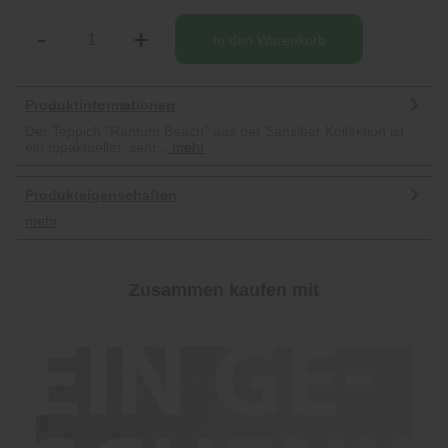
-
+
In den
Warenkorb
Produktinformationen
Der Teppich "Rantum Beach" aus der Sansibar Kollektion ist
ein topaktueller, sehr...
mehr
Produkteigenschaften
mehr
Zusammen kaufen mit