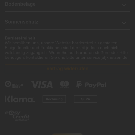
Bodenbeläge
Sonnenschutz
Barrierefreiheit
Wir bemühen uns, unsere Website barrierefrei zu gestalten.
Einige Inhalte und Funktionen sind derzeit jedoch noch nicht
vollständig zugänglich. Wenn Sie auf Barrieren stoßen oder Hilfe
benötigen, kontaktieren Sie uns bitte unter service[at]knutzen.de.
Vertrag widerrufen