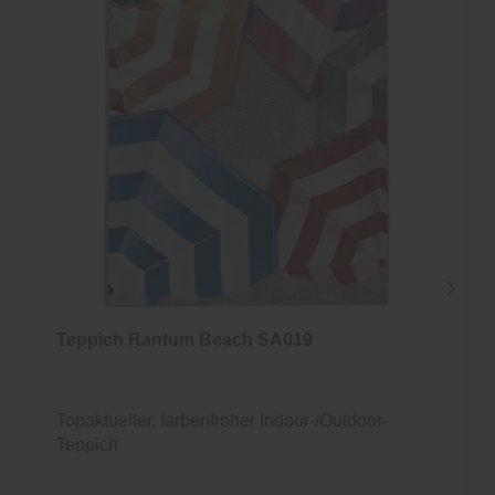
Teppich Rantum Beach SA019
Topaktueller, farbenfroher Indoor-/Outdoor-
Teppich