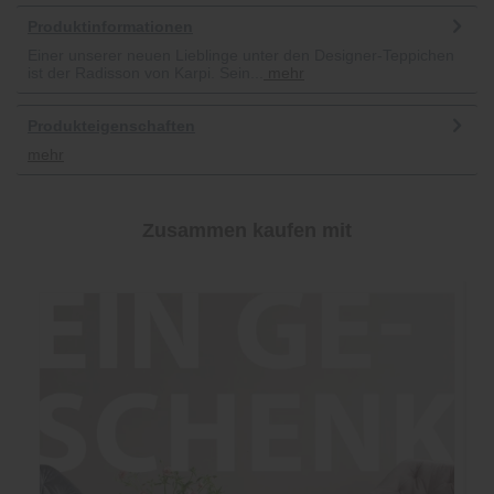
Produktinformationen
Einer unserer neuen Lieblinge unter den Designer-Teppichen
ist der Radisson von Karpi. Sein...
mehr
Produkteigenschaften
mehr
Zusammen kaufen mit