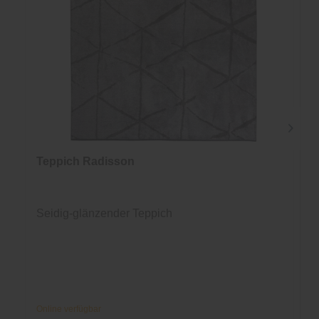
Teppich Radisson
Seidig-glänzender Teppich
Online verfügbar