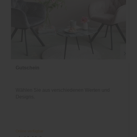
Gutschein
Wählen Sie aus verschiedenen Werten und
Designs.
Online verfügbar