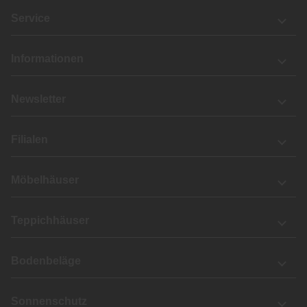
Service
Informationen
Newsletter
Filialen
Möbelhäuser
Teppichhäuser
Bodenbeläge
Sonnenschutz