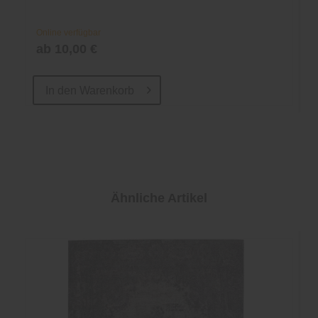
Online verfügbar
ab 10,00 €
In den
Warenkorb
Ähnliche Artikel