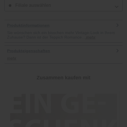
Filiale auswählen
Produktinformationen
Sie wünschen sich ein bisschen mehr Vintage-Look in Ihrem
Zuhause? Dann ist der Teppich Romance...
mehr
Produkteigenschaften
mehr
Zusammen kaufen mit