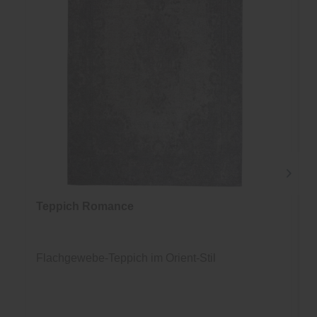
Teppich Romance
Flachgewebe-Teppich im Orient-Stil