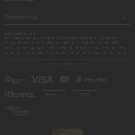
Sonnenschutz
Barrierefreiheit
Wir bemühen uns, unsere Website barrierefrei zu gestalten.
Einige Inhalte und Funktionen sind derzeit jedoch noch nicht
vollständig zugänglich. Wenn Sie auf Barrieren stoßen oder Hilfe
benötigen, kontaktieren Sie uns bitte unter service[at]knutzen.de.
Vertrag widerrufen