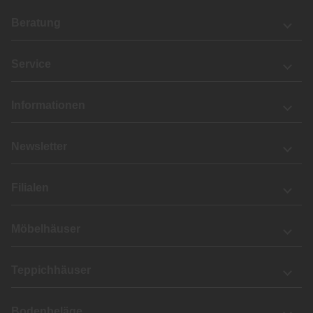
Beratung
Service
Informationen
Newsletter
Filialen
Möbelhäuser
Teppichhäuser
Bodenbeläge