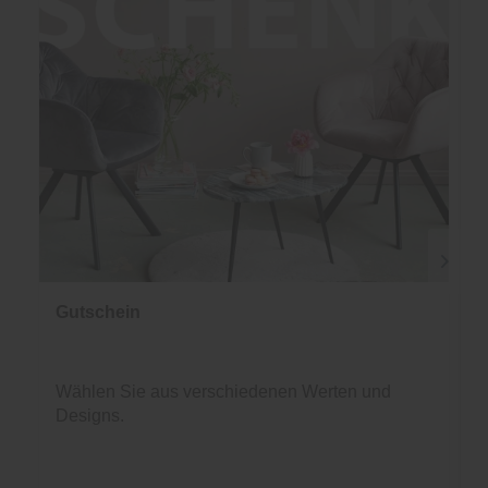
Gutschein
Wählen Sie aus verschiedenen Werten und
Designs.