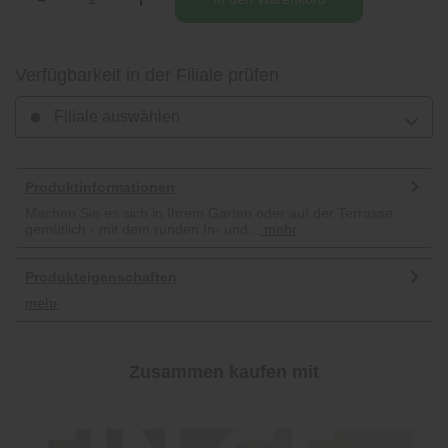
Verfügbarkeit in der Filiale prüfen
Filiale auswählen
Produktinformationen
Machen Sie es sich in Ihrem Garten oder auf der Terrasse
gemütlich - mit dem runden In- und...
mehr
Produkteigenschaften
mehr
Zusammen kaufen mit