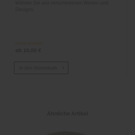
Wählen Sie aus verschiedenen Werten und
Designs.
Online verfügbar
ab 10,00 €
In den
Warenkorb
Ähnliche Artikel