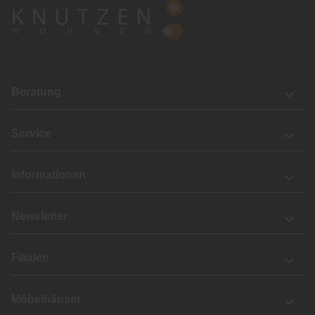
Beratung
Service
Informationen
Newsletter
Filialen
Möbelhäuser