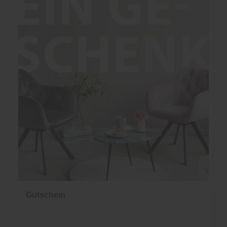
Gutschein