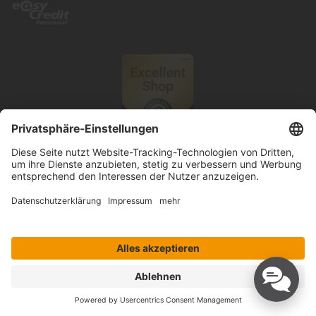
© 2026 Knutzen Wohnen GmbH