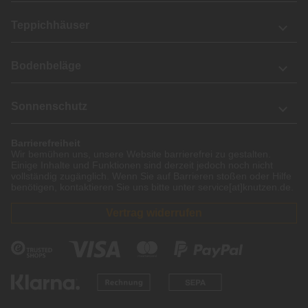
Teppichhäuser
Bodenbeläge
Sonnenschutz
Barrierefreiheit
Wir bemühen uns, unsere Website barrierefrei zu gestalten.
Einige Inhalte und Funktionen sind derzeit jedoch noch nicht
vollständig zugänglich. Wenn Sie auf Barrieren stoßen oder Hilfe
benötigen, kontaktieren Sie uns bitte unter service[at]knutzen.de.
Vertrag widerrufen