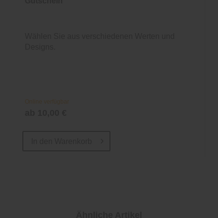
Gutschein
Wählen Sie aus verschiedenen Werten und
Designs.
Online verfügbar
ab 10,00 €
In den
Warenkorb
Ähnliche Artikel