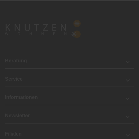
Beratung
Service
Informationen
Newsletter
Filialen