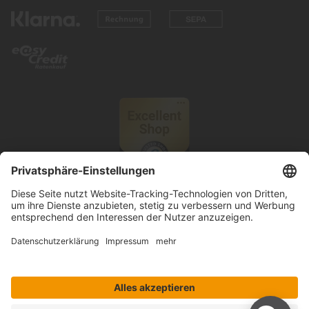
© 2026 Knutzen Wohnen GmbH