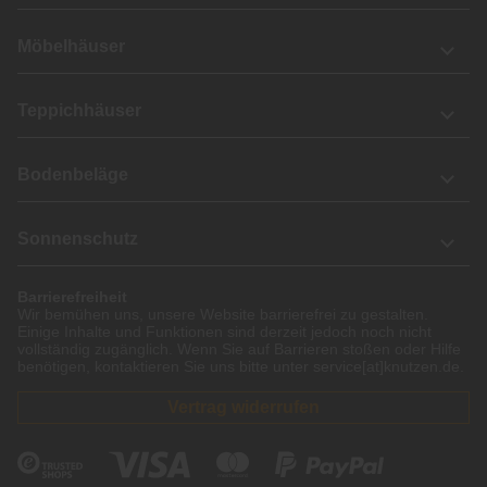
Möbelhäuser
Teppichhäuser
Bodenbeläge
Sonnenschutz
Barrierefreiheit
Wir bemühen uns, unsere Website barrierefrei zu gestalten.
Einige Inhalte und Funktionen sind derzeit jedoch noch nicht
vollständig zugänglich. Wenn Sie auf Barrieren stoßen oder Hilfe
benötigen, kontaktieren Sie uns bitte unter service[at]knutzen.de.
Vertrag widerrufen