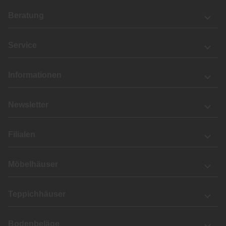
Beratung
Service
Informationen
Newsletter
Filialen
Möbelhäuser
Teppichhäuser
Bodenbeläge