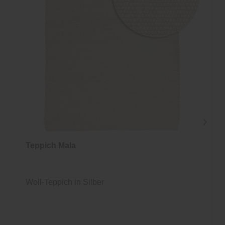
Teppich Mala
Woll-Teppich in Silber