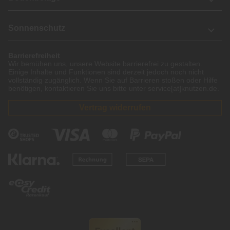
Sonnenschutz
Barrierefreiheit
Wir bemühen uns, unsere Website barrierefrei zu gestalten.
Einige Inhalte und Funktionen sind derzeit jedoch noch nicht
vollständig zugänglich. Wenn Sie auf Barrieren stoßen oder Hilfe
benötigen, kontaktieren Sie uns bitte unter service[at]knutzen.de.
Vertrag widerrufen