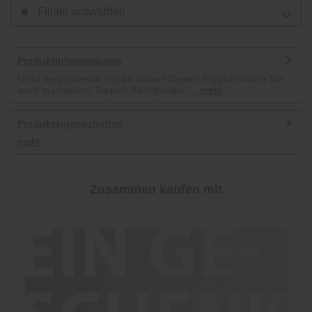
Filiale auswählen
Produktinformationen
Nicht die passende Größe dabei? Diesen Teppich finden Sie
auch in unserem Teppich-Konfigurator:...
mehr
Produkteigenschaften
mehr
Zusammen kaufen mit