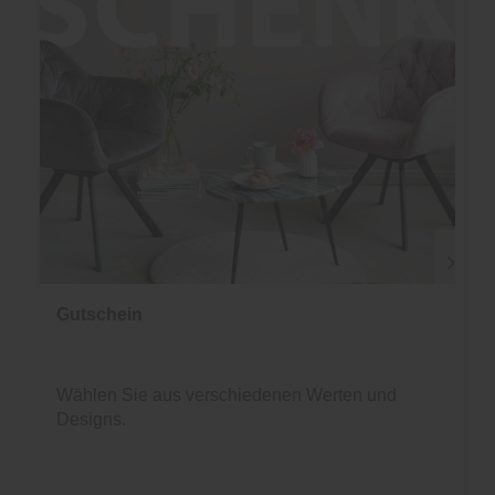
Gutschein
Wählen Sie aus verschiedenen Werten und
Designs.