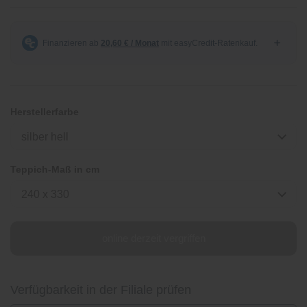
Herstellerfarbe
silber hell
Teppich-Maß in cm
240 x 330
online derzeit vergriffen
Verfügbarkeit in der Filiale prüfen