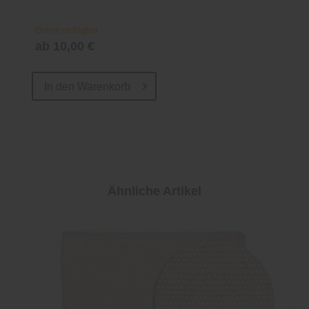
Online verfügbar
ab 10,00 €
In den
Warenkorb
Ähnliche Artikel