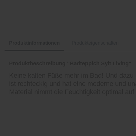
Produktinformationen
Produkteigenschaften
Produktbeschreibung "Badteppich Sylt Living"
Keine kalten Füße mehr im Bad! Und dazu i
ist rechteckig und hat eine moderne und una
Material nimmt die Feuchtigkeit optimal au