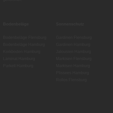
Bodenbeläge
Sonnenschutz
Bodenbeläge Flensburg
Gardinen Flensburg
Bodenbeläge Hamburg
Gardinen Hamburg
Korkboden Hamburg
Jalousien Hamburg
Laminat Hamburg
Markisen Flensburg
Parkett Hamburg
Markisen Hamburg
Plissees Hamburg
Rollos Flensburg