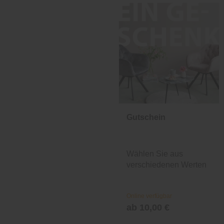
Gutschein
Wählen Sie aus
verschiedenen Werten
und Designs.
Online verfügbar
ab 10,00 €