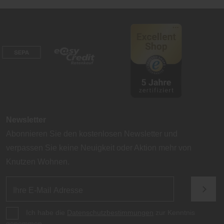
Newsletter
Abonnieren Sie den kostenlosen Newsletter und
verpassen Sie keine Neuigkeit oder Aktion mehr von
Knutzen Wohnen.
Ich habe die
Datenschutzbestimmungen
zur Kenntnis
genommen.