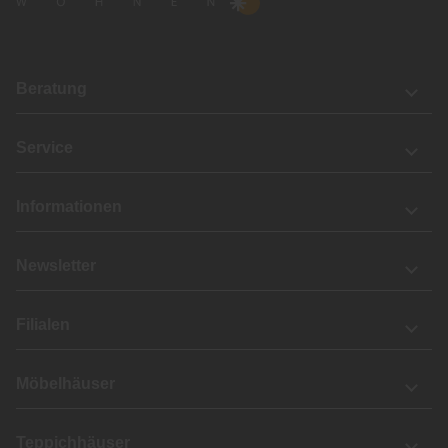
Beratung
Service
Informationen
Newsletter
Filialen
Möbelhäuser
Teppichhäuser