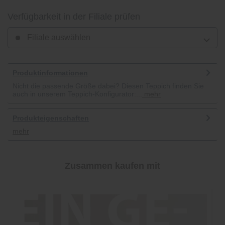
Verfügbarkeit in der Filiale prüfen
Filiale auswählen
Produktinformationen
Nicht die passende Größe dabei? Diesen Teppich finden Sie
auch in unserem Teppich-Konfigurator:...
mehr
Produkteigenschaften
mehr
Zusammen kaufen mit