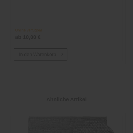
Online verfügbar
ab 10,00 €
In den
Warenkorb
Ähnliche Artikel