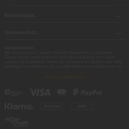
Bodenbeläge
Sonnenschutz
Barrierefreiheit
Wir bemühen uns, unsere Website barrierefrei zu gestalten.
Einige Inhalte und Funktionen sind derzeit jedoch noch nicht
vollständig zugänglich. Wenn Sie auf Barrieren stoßen oder Hilfe
benötigen, kontaktieren Sie uns bitte unter service[at]knutzen.de.
Vertrag widerrufen