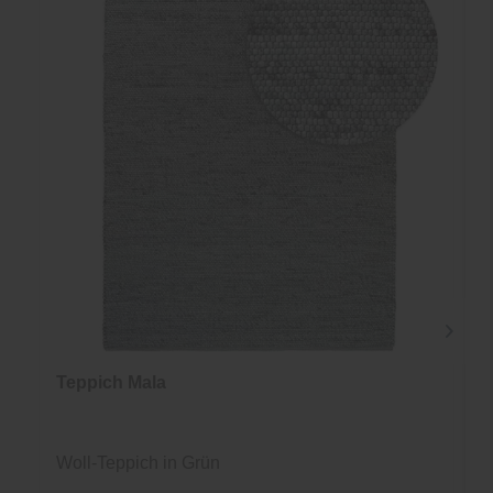
Teppich Mala
Woll-Teppich in Grün