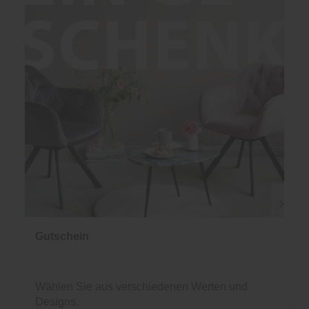
Gutschein
Wählen Sie aus verschiedenen Werten und
Designs.