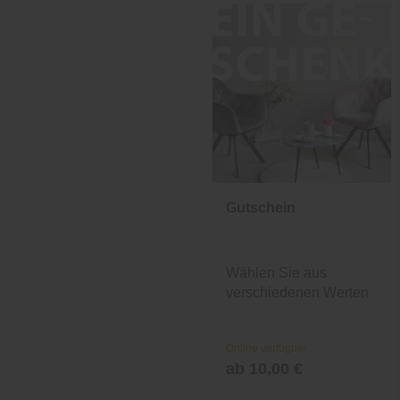
Gutschein
Wählen Sie aus
verschiedenen Werten
und Designs.
Online verfügbar
ab 10,00 €