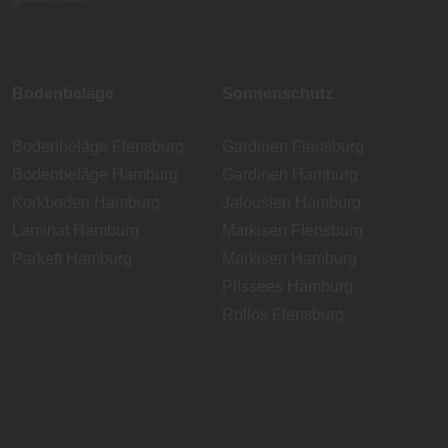
Bodenbeläge
Sonnenschutz
Bodenbeläge Flensburg
Gardinen Flensburg
Bodenbeläge Hamburg
Gardinen Hamburg
Korkboden Hamburg
Jalousien Hamburg
Laminat Hamburg
Markisen Flensburg
Parkett Hamburg
Markisen Hamburg
Plissees Hamburg
Rollos Flensburg