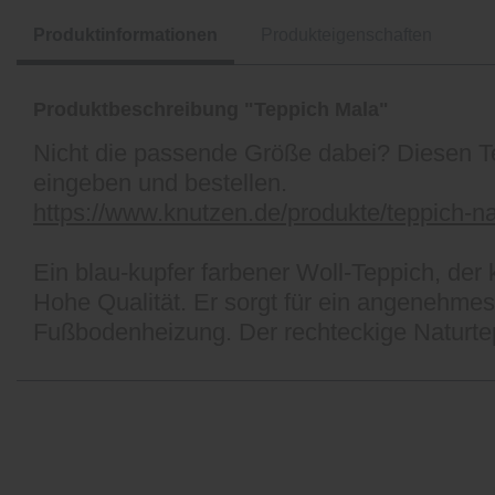
Produktinformationen
Produkteigenschaften
Produktbeschreibung "Teppich Mala"
Nicht die passende Größe dabei? Diesen T
eingeben und bestellen.
https://www.knutzen.de/produkte/teppich-
Ein blau-kupfer farbener Woll-Teppich, der
Hohe Qualität. Er sorgt für ein angenehmes 
Fußbodenheizung. Der rechteckige Naturtep