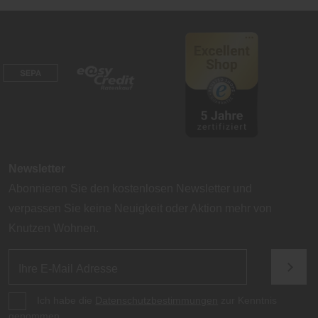
Newsletter
Abonnieren Sie den kostenlosen Newsletter und
verpassen Sie keine Neuigkeit oder Aktion mehr von
Knutzen Wohnen.
Ich habe die
Datenschutzbestimmungen
zur Kenntnis
genommen.