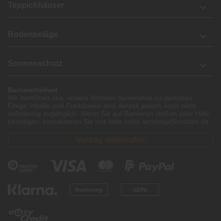
Teppichhäuser
Bodenbeläge
Sonnenschutz
Barrierefreiheit
Wir bemühen uns, unsere Website barrierefrei zu gestalten.
Einige Inhalte und Funktionen sind derzeit jedoch noch nicht
vollständig zugänglich. Wenn Sie auf Barrieren stoßen oder Hilfe
benötigen, kontaktieren Sie uns bitte unter service[at]knutzen.de.
Vertrag widerrufen