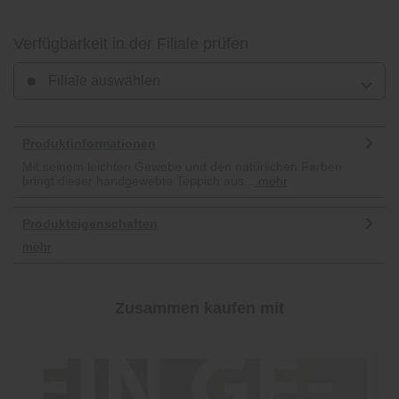
Verfügbarkeit in der Filiale prüfen
Filiale auswählen
Produktinformationen
Mit seinem leichten Gewebe und den natürlichen Farben
bringt dieser handgewebte Teppich aus...
mehr
Produkteigenschaften
mehr
Zusammen kaufen mit