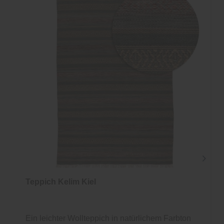
Teppich Kelim Kiel
Ein leichter Wollteppich in natürlichem Farbton