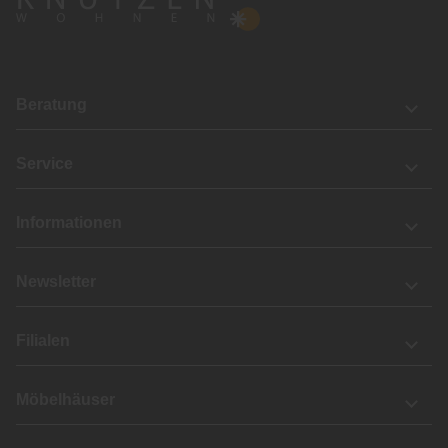
Beratung
Service
Informationen
Newsletter
Filialen
Möbelhäuser