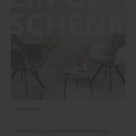
Gutschein
Wählen Sie aus verschiedenen Werten und