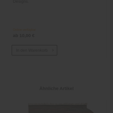
Designs.
Online verfügbar
ab 10,00 €
In den
Warenkorb
Ähnliche Artikel