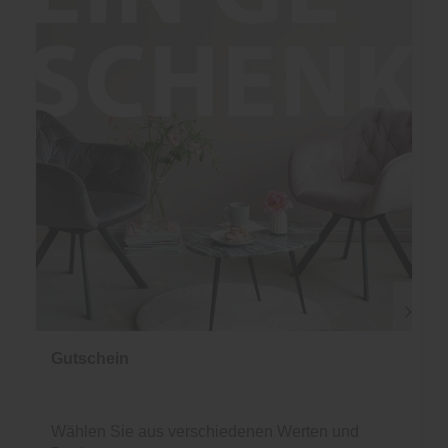
Gutschein
Wählen Sie aus verschiedenen Werten und