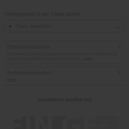
Verfügbarkeit in der Filiale prüfen
Filiale auswählen
Produktinformationen
Mit seinem dichtem Gewebe und den warmen Farben bringt
dieser handgewebte Teppich aus reiner...
mehr
Produkteigenschaften
mehr
Zusammen kaufen mit