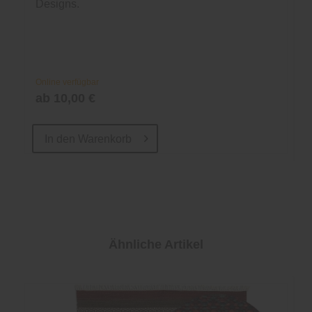
Designs.
Online verfügbar
ab 10,00 €
In den
Warenkorb
Ähnliche Artikel