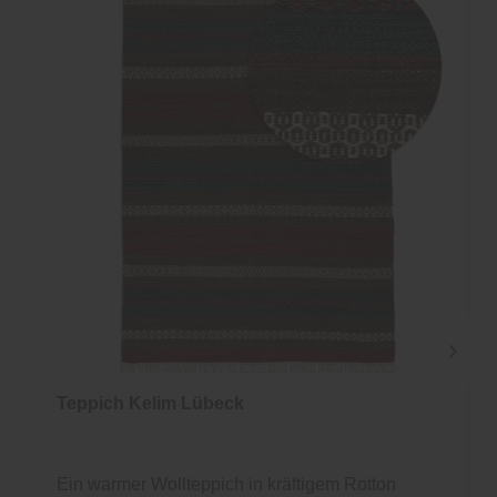
Teppich Kelim Lübeck
Ein warmer Wollteppich in kräftigem Rotton