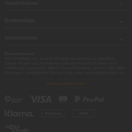
Teppichhäuser
Bodenbeläge
Sonnenschutz
Barrierefreiheit
Wir bemühen uns, unsere Website barrierefrei zu gestalten.
Einige Inhalte und Funktionen sind derzeit jedoch noch nicht
vollständig zugänglich. Wenn Sie auf Barrieren stoßen oder Hilfe
benötigen, kontaktieren Sie uns bitte unter service[at]knutzen.de.
Vertrag widerrufen