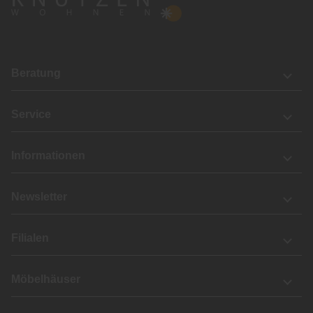
Beratung
Service
Informationen
Newsletter
Filialen
Möbelhäuser