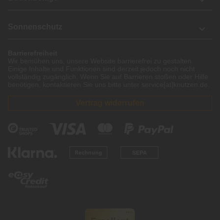
Sonnenschutz
Barrierefreiheit
Wir bemühen uns, unsere Website barrierefrei zu gestalten.
Einige Inhalte und Funktionen sind derzeit jedoch noch nicht
vollständig zugänglich. Wenn Sie auf Barrieren stoßen oder Hilfe
benötigen, kontaktieren Sie uns bitte unter service[at]knutzen.de.
Vertrag widerrufen