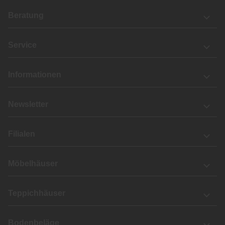
Beratung
Service
Informationen
Newsletter
Filialen
Möbelhäuser
Teppichhäuser
Bodenbeläge