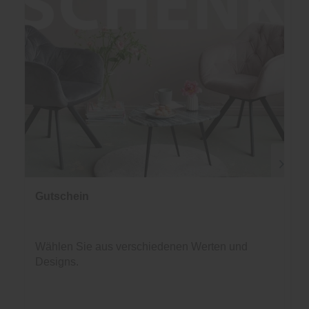
Gutschein
Wählen Sie aus verschiedenen Werten und
Designs.