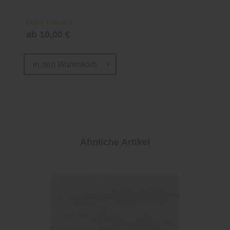
Online verfügbar
ab 10,00 €
In den
Warenkorb
Ähnliche Artikel