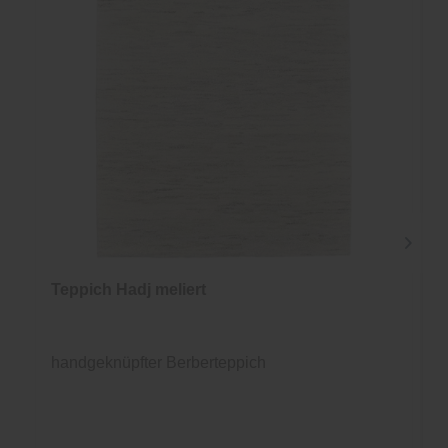
Teppich Hadj meliert
handgeknüpfter Berberteppich