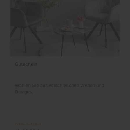
Gutschein
Wählen Sie aus verschiedenen Werten und
Designs.
Online verfügbar