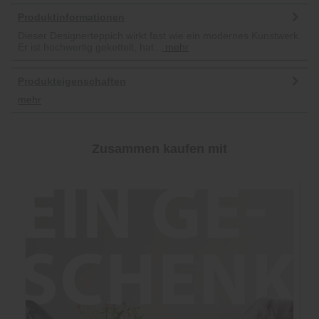
Produktinformationen
Dieser Designerteppich wirkt fast wie ein modernes Kunstwerk.
Er ist hochwertig gekettelt, hat...
mehr
Produkteigenschaften
mehr
Zusammen kaufen mit