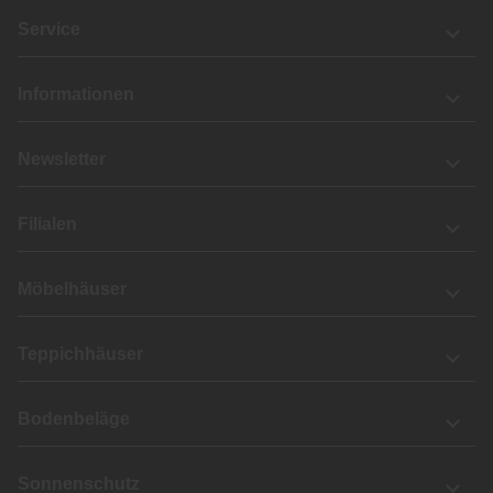
Service
Informationen
Newsletter
Filialen
Möbelhäuser
Teppichhäuser
Bodenbeläge
Sonnenschutz