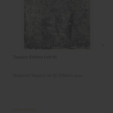
Teppich Edition Loft 01
Moderner Teppich mit 3D-Effekt in grau
Online verfügbar