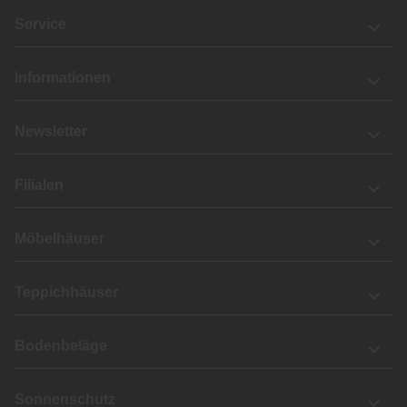
Service
Informationen
Newsletter
Filialen
Möbelhäuser
Teppichhäuser
Bodenbeläge
Sonnenschutz