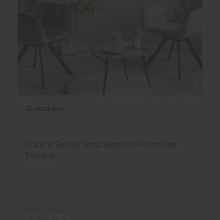
Gutschein
Wählen Sie aus verschiedenen Werten und
Designs.
Online verfügbar