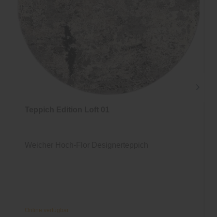
Teppich Edition Loft 01
Weicher Hoch-Flor Designerteppich
Online verfügbar