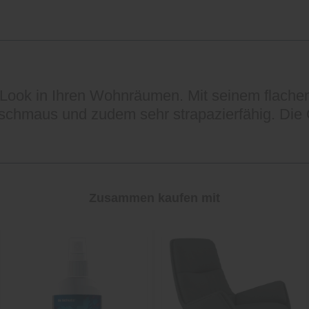
 Look in Ihren Wohnräumen. Mit seinem flache
chmaus und zudem sehr strapazierfähig. Die 
Zusammen kaufen mit