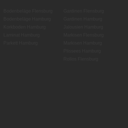
Bodenbeläge Flensburg
Gardinen Flensburg
Bodenbeläge Hamburg
Gardinen Hamburg
Korkboden Hamburg
Jalousien Hamburg
Laminat Hamburg
Markisen Flensburg
Parkett Hamburg
Markisen Hamburg
Plissees Hamburg
Rollos Flensburg