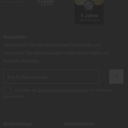
Newsletter
Abonnieren Sie den kostenlosen Newsletter und
verpassen Sie keine Neuigkeit oder Aktion mehr von
Knutzen Wohnen.
Ich habe die
Datenschutzbestimmungen
zur Kenntnis
genommen.
Bodenbeläge
Sonnenschutz