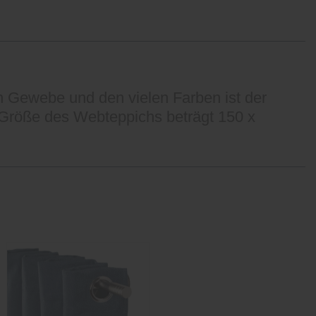
n Gewebe und den vielen Farben ist der
Größe des Webteppichs beträgt 150 x