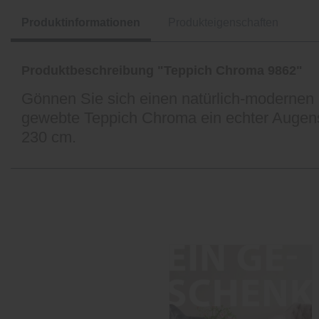
Produktinformationen
Produkteigenschaften
Produktbeschreibung "Teppich Chroma 9862"
Gönnen Sie sich einen natürlich-modernen
gewebte Teppich Chroma ein echter Augens
230 cm.