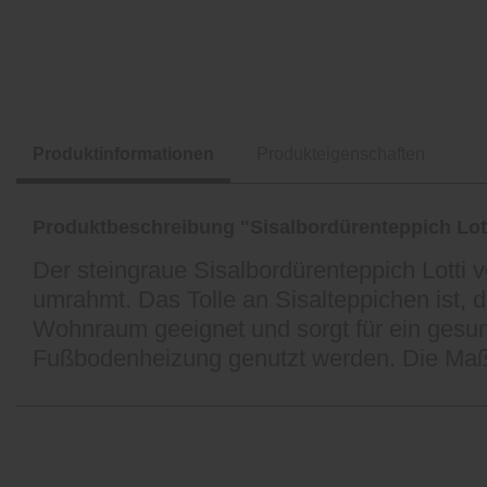
Produktinformationen
Produkteigenschaften
Produktbeschreibung "Sisalbordürenteppich Lot
Der steingraue Sisalbordürenteppich Lotti
umrahmt. Das Tolle an Sisalteppichen ist, d
Wohnraum geeignet und sorgt für ein gesun
Fußbodenheizung genutzt werden. Die Maß