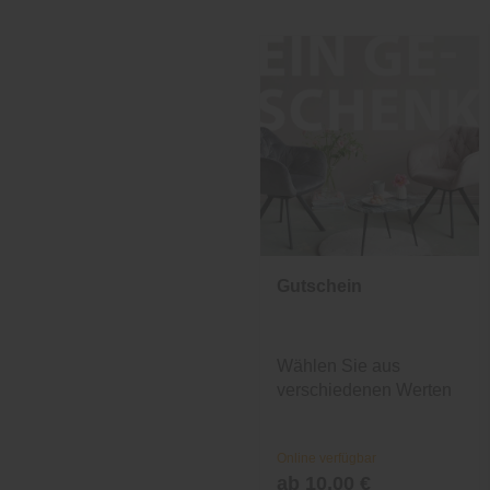
Gutschein
Wählen Sie aus
verschiedenen Werten
und Designs.
Online verfügbar
ab 10,00 €