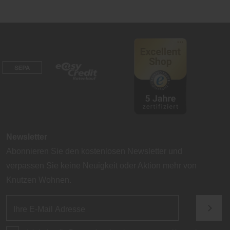
Newsletter
Abonnieren Sie den kostenlosen Newsletter und
verpassen Sie keine Neuigkeit oder Aktion mehr von
Knutzen Wohnen.