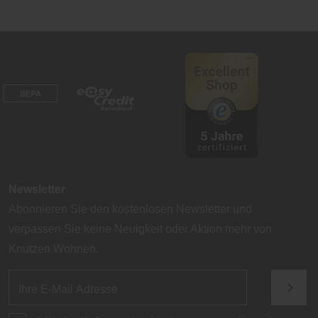
Newsletter
Abonnieren Sie den kostenlosen Newsletter und
verpassen Sie keine Neuigkeit oder Aktion mehr von
Knutzen Wohnen.