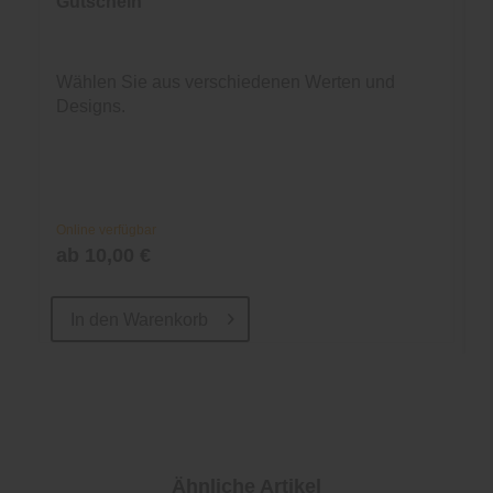
Gutschein
Wählen Sie aus verschiedenen Werten und
Designs.
Online verfügbar
ab 10,00 €
In den
Warenkorb
Ähnliche Artikel