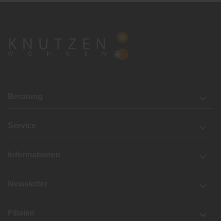
Beratung
Service
Informationen
Newsletter
Filialen