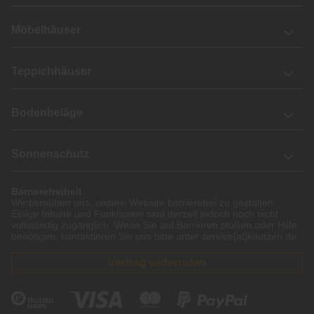
Möbelhäuser
Teppichhäuser
Bodenbeläge
Sonnenschutz
Barrierefreiheit
Wir bemühen uns, unsere Website barrierefrei zu gestalten.
Einige Inhalte und Funktionen sind derzeit jedoch noch nicht
vollständig zugänglich. Wenn Sie auf Barrieren stoßen oder Hilfe
benötigen, kontaktieren Sie uns bitte unter service[at]knutzen.de.
Vertrag widerrufen