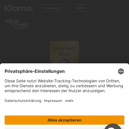
© 2026 Knutzen Wohnen GmbH