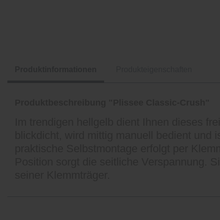
Produktinformationen
Produkteigenschaften
Produktbeschreibung "Plissee Classic-Crush"
Im trendigen hellgelb dient Ihnen dieses fr
blickdicht, wird mittig manuell bedient und
praktische Selbstmontage erfolgt per Klemm
Position sorgt die seitliche Verspannung. 
seiner Klemmträger.