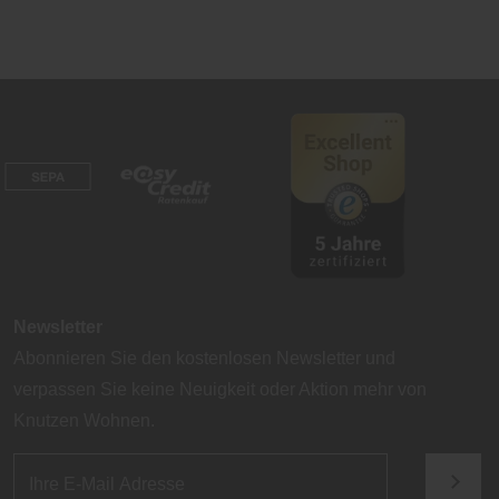
Newsletter
Abonnieren Sie den kostenlosen Newsletter und
verpassen Sie keine Neuigkeit oder Aktion mehr von
Knutzen Wohnen.