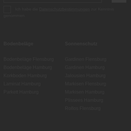
Ich habe die
Datenschutzbestimmungen
zur Kenntnis
genommen.
Bodenbeläge
Sonnenschutz
Bodenbeläge Flensburg
Gardinen Flensburg
Bodenbeläge Hamburg
Gardinen Hamburg
Korkboden Hamburg
Jalousien Hamburg
Laminat Hamburg
Markisen Flensburg
Parkett Hamburg
Markisen Hamburg
Plissees Hamburg
Rollos Flensburg