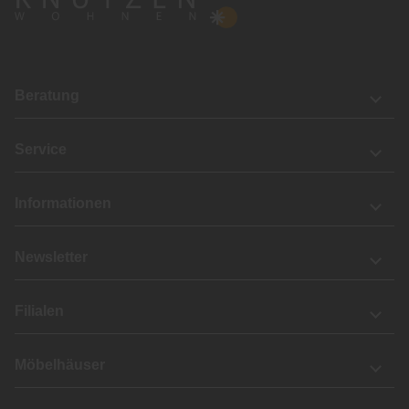
Beratung
Service
Informationen
Newsletter
Filialen
Möbelhäuser