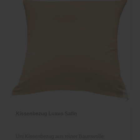
Kissenbezug Luxus Satin
Uni Kissenbezug aus reiner Baumwolle