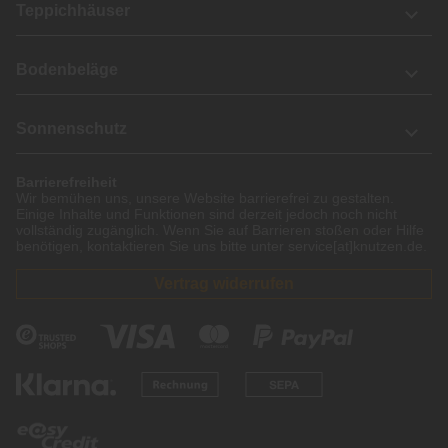
Teppichhäuser
Bodenbeläge
Sonnenschutz
Barrierefreiheit
Wir bemühen uns, unsere Website barrierefrei zu gestalten.
Einige Inhalte und Funktionen sind derzeit jedoch noch nicht
vollständig zugänglich. Wenn Sie auf Barrieren stoßen oder Hilfe
benötigen, kontaktieren Sie uns bitte unter service[at]knutzen.de.
Vertrag widerrufen