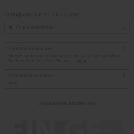
Verfügbarkeit in der Filiale prüfen
Filiale auswählen
Produktinformationen
Mit dem senfgelben Kissenbezug von Luxus Satin verleihen
Sie Ihrem Bett oder Sofa Eleganz....
mehr
Produkteigenschaften
mehr
Zusammen kaufen mit