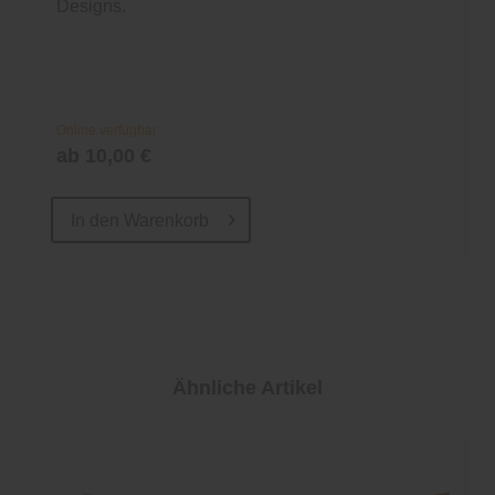
Designs.
Online verfügbar
ab 10,00 €
In den
Warenkorb
Ähnliche Artikel