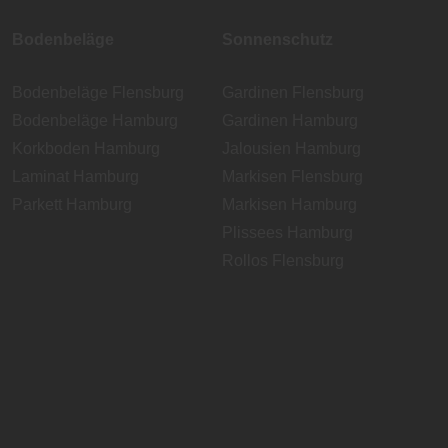
Bodenbeläge
Sonnenschutz
Bodenbeläge Flensburg
Gardinen Flensburg
Bodenbeläge Hamburg
Gardinen Hamburg
Korkboden Hamburg
Jalousien Hamburg
Laminat Hamburg
Markisen Flensburg
Parkett Hamburg
Markisen Hamburg
Plissees Hamburg
Rollos Flensburg