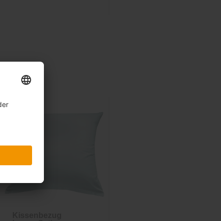
Kissenbezug
Kissenbezug