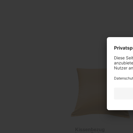
Kissenbezug