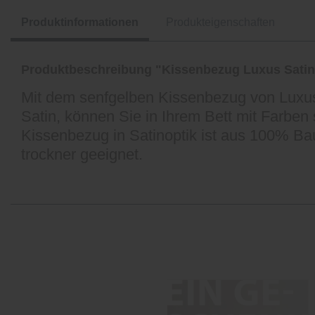
Produktinformationen
Produkteigenschaften
Produktbeschreibung "Kissenbezug Luxus Satin
Mit dem senfgelben Kissenbezug von Luxus
Satin, können Sie in Ihrem Bett mit Farben 
Kissenbezug in Satinoptik ist aus 100% Ba
trockner geeignet.