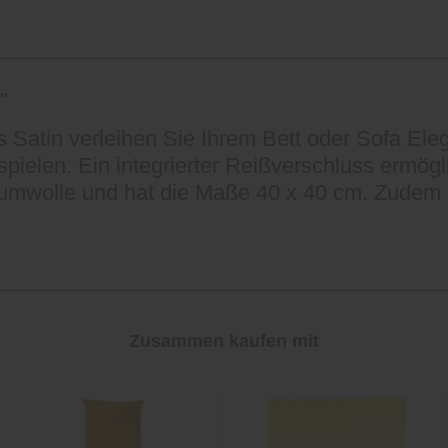
"
 Satin verleihen Sie Ihrem Bett oder Sofa El
spielen. Ein integrierter Reißverschluss ermög
umwolle und hat die Maße 40 x 40 cm. Zudem i
Zusammen kaufen mit