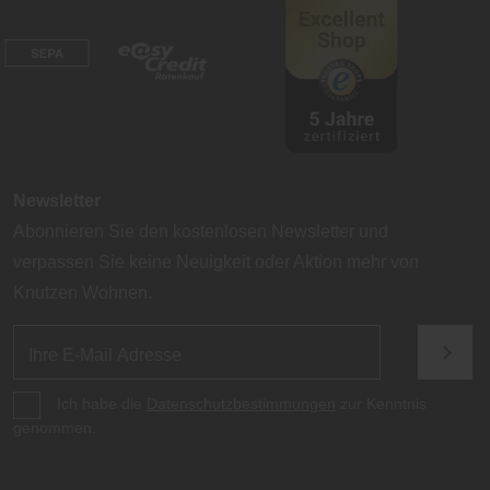
Newsletter
Abonnieren Sie den kostenlosen Newsletter und
verpassen Sie keine Neuigkeit oder Aktion mehr von
Knutzen Wohnen.
Ich habe die
Datenschutzbestimmungen
zur Kenntnis
genommen.