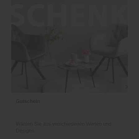
Gutschein
Wählen Sie aus verschiedenen Werten und
Designs.