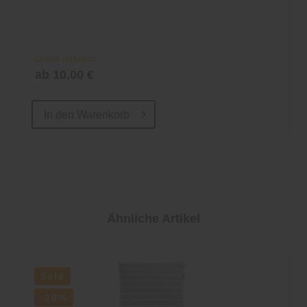
Online verfügbar
ab 10,00 €
In den
Warenkorb
Ähnliche Artikel
Sale
-20%