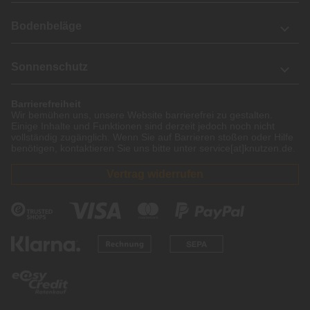
Bodenbeläge
Sonnenschutz
Barrierefreiheit
Wir bemühen uns, unsere Website barrierefrei zu gestalten.
Einige Inhalte und Funktionen sind derzeit jedoch noch nicht
vollständig zugänglich. Wenn Sie auf Barrieren stoßen oder Hilfe
benötigen, kontaktieren Sie uns bitte unter service[at]knutzen.de.
Vertrag widerrufen