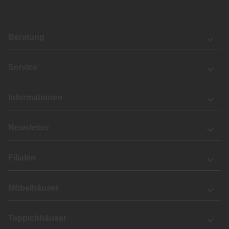
Beratung
Service
Informationen
Newsletter
Filialen
Möbelhäuser
Teppichhäuser